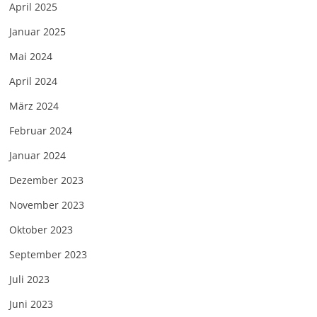
April 2025
Januar 2025
Mai 2024
April 2024
März 2024
Februar 2024
Januar 2024
Dezember 2023
November 2023
Oktober 2023
September 2023
Juli 2023
Juni 2023