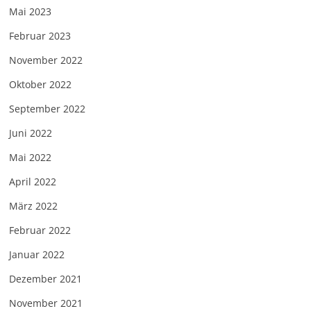
Mai 2023
Februar 2023
November 2022
Oktober 2022
September 2022
Juni 2022
Mai 2022
April 2022
März 2022
Februar 2022
Januar 2022
Dezember 2021
November 2021