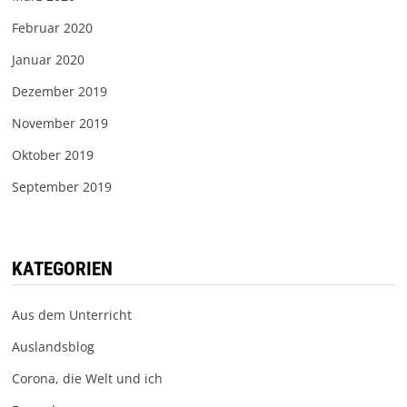
Februar 2020
Januar 2020
Dezember 2019
November 2019
Oktober 2019
September 2019
KATEGORIEN
Aus dem Unterricht
Auslandsblog
Corona, die Welt und ich