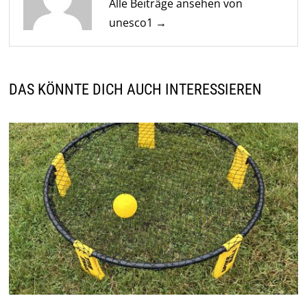
Alle Beiträge ansehen von
unesco1 →
DAS KÖNNTE DICH AUCH INTERESSIEREN