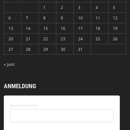
1
2
3
4
5
6
7
8
9
10
11
12
13
14
15
16
17
18
19
20
21
22
23
24
25
26
27
28
29
30
31
« Juni
ANMELDUNG
Benutzername