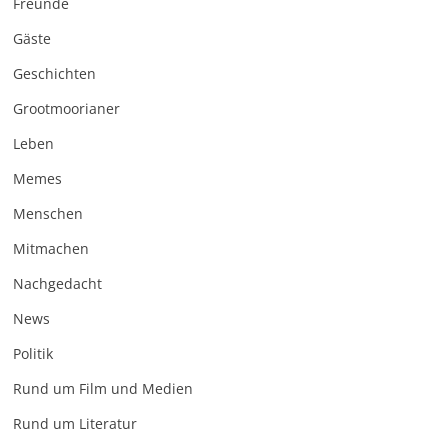
Freunde
Gäste
Geschichten
Grootmoorianer
Leben
Memes
Menschen
Mitmachen
Nachgedacht
News
Politik
Rund um Film und Medien
Rund um Literatur