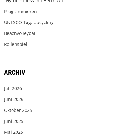
„Hyrox-Fitness mit Herrn Ott“
Programmieren
UNESCO-Tag: Upcycling
Beachvolleyball
Rollenspiel
ARCHIV
Juli 2026
Juni 2026
Oktober 2025
Juni 2025
Mai 2025