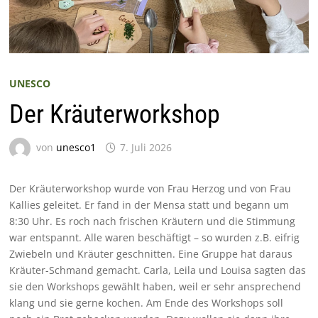
UNESCO
Der Kräuterworkshop
von
unesco1
7. Juli 2026
Der Kräuterworkshop wurde von Frau Herzog und von Frau
Kallies geleitet. Er fand in der Mensa statt und begann um
8:30 Uhr. Es roch nach frischen Kräutern und die Stimmung
war entspannt. Alle waren beschäftigt – so wurden z.B. eifrig
Zwiebeln und Kräuter geschnitten. Eine Gruppe hat daraus
Kräuter-Schmand gemacht. Carla, Leila und Louisa sagten das
sie den Workshops gewählt haben, weil er sehr ansprechend
klang und sie gerne kochen. Am Ende des Workshops soll