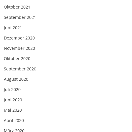
Oktober 2021
September 2021
Juni 2021
Dezember 2020
November 2020
Oktober 2020
September 2020
August 2020
Juli 2020
Juni 2020
Mai 2020
April 2020
März 2020