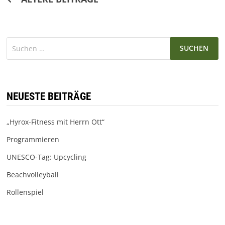
Suchen
nach:
NEUESTE BEITRÄGE
„Hyrox-Fitness mit Herrn Ott“
Programmieren
UNESCO-Tag: Upcycling
Beachvolleyball
Rollenspiel