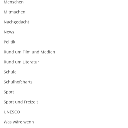
Menschen
Mitmachen
Nachgedacht
News
Politik
Rund um Film und Medien
Rund um Literatur
Schule
Schulhofcharts
Sport
Sport und Freizeit
UNESCO
Was wäre wenn