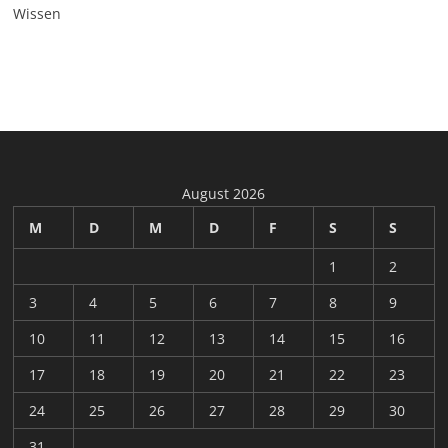
Wissen
August 2026
M
D
M
D
F
S
S
1
2
3
4
5
6
7
8
9
10
11
12
13
14
15
16
17
18
19
20
21
22
23
24
25
26
27
28
29
30
31