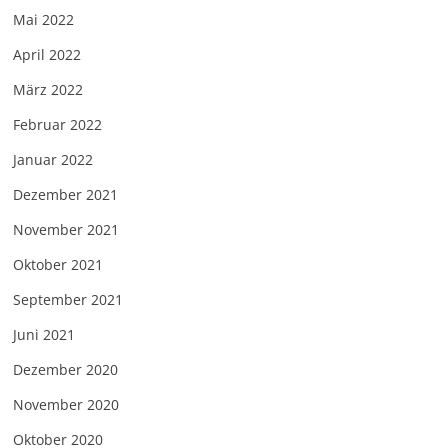
Mai 2022
April 2022
März 2022
Februar 2022
Januar 2022
Dezember 2021
November 2021
Oktober 2021
September 2021
Juni 2021
Dezember 2020
November 2020
Oktober 2020