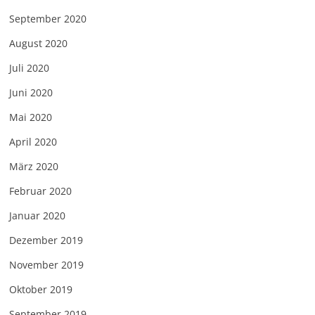
September 2020
August 2020
Juli 2020
Juni 2020
Mai 2020
April 2020
März 2020
Februar 2020
Januar 2020
Dezember 2019
November 2019
Oktober 2019
September 2019