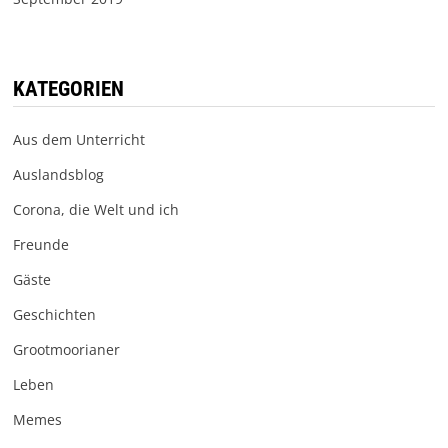
KATEGORIEN
Aus dem Unterricht
Auslandsblog
Corona, die Welt und ich
Freunde
Gäste
Geschichten
Grootmoorianer
Leben
Memes