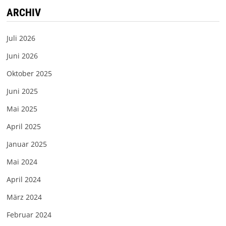
ARCHIV
Juli 2026
Juni 2026
Oktober 2025
Juni 2025
Mai 2025
April 2025
Januar 2025
Mai 2024
April 2024
März 2024
Februar 2024