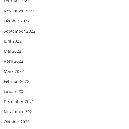
Februar 2023
November 2022
Oktober 2022
September 2022
Juni 2022
Mai 2022
April 2022
März 2022
Februar 2022
Januar 2022
Dezember 2021
November 2021
Oktober 2021