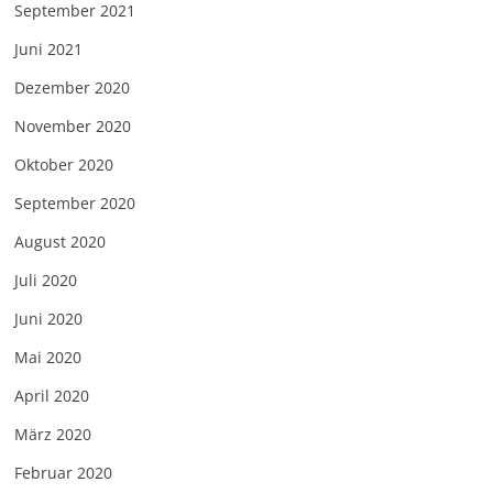
September 2021
Juni 2021
Dezember 2020
November 2020
Oktober 2020
September 2020
August 2020
Juli 2020
Juni 2020
Mai 2020
April 2020
März 2020
Februar 2020