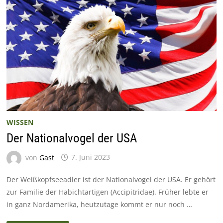
WISSEN
Der Nationalvogel der USA
von
Gast
7. Juni 2023
Der Weißkopfseeadler ist der Nationalvogel der USA. Er gehört
zur Familie der Habichtartigen (Accipitridae). Früher lebte er
in ganz Nordamerika, heutzutage kommt er nur noch …