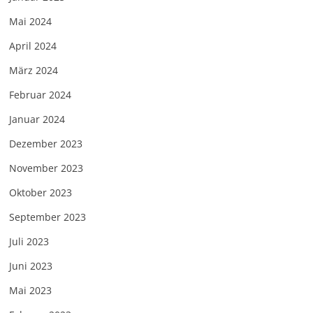
Mai 2024
April 2024
März 2024
Februar 2024
Januar 2024
Dezember 2023
November 2023
Oktober 2023
September 2023
Juli 2023
Juni 2023
Mai 2023