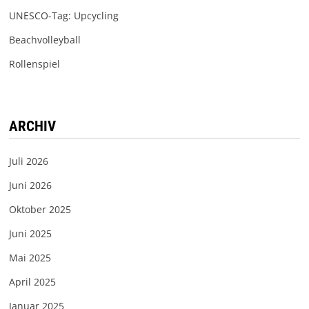
UNESCO-Tag: Upcycling
Beachvolleyball
Rollenspiel
ARCHIV
Juli 2026
Juni 2026
Oktober 2025
Juni 2025
Mai 2025
April 2025
Januar 2025