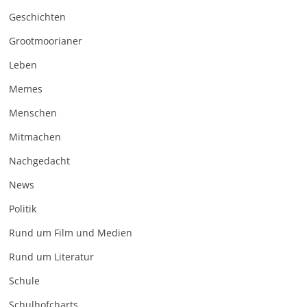
Geschichten
Grootmoorianer
Leben
Memes
Menschen
Mitmachen
Nachgedacht
News
Politik
Rund um Film und Medien
Rund um Literatur
Schule
Schulhofcharts