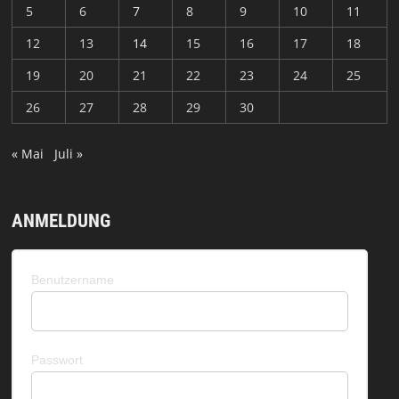
5
6
7
8
9
10
11
12
13
14
15
16
17
18
19
20
21
22
23
24
25
26
27
28
29
30
« Mai
Juli »
ANMELDUNG
Benutzername
Passwort