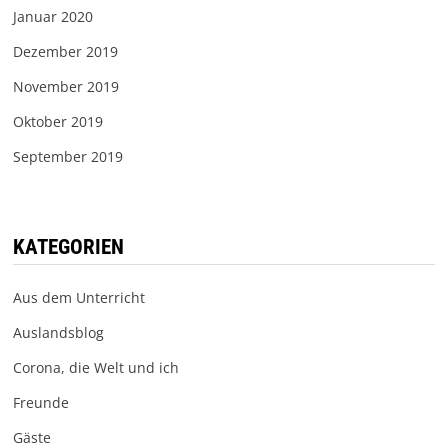
Januar 2020
Dezember 2019
November 2019
Oktober 2019
September 2019
KATEGORIEN
Aus dem Unterricht
Auslandsblog
Corona, die Welt und ich
Freunde
Gäste