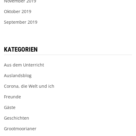
November 2019
Oktober 2019
September 2019
KATEGORIEN
Aus dem Unterricht
Auslandsblog
Corona, die Welt und ich
Freunde
Gäste
Geschichten
Grootmoorianer