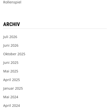
Rollenspiel
ARCHIV
Juli 2026
Juni 2026
Oktober 2025
Juni 2025
Mai 2025
April 2025
Januar 2025
Mai 2024
April 2024