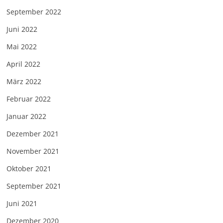
September 2022
Juni 2022
Mai 2022
April 2022
März 2022
Februar 2022
Januar 2022
Dezember 2021
November 2021
Oktober 2021
September 2021
Juni 2021
Dezember 2020