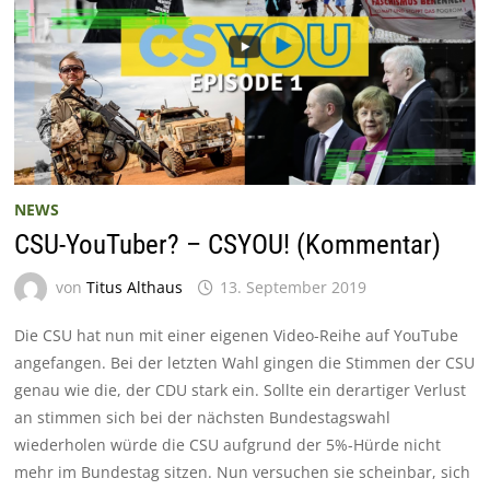
NEWS
CSU-YouTuber? – CSYOU! (Kommentar)
von
Titus Althaus
13. September 2019
Die CSU hat nun mit einer eigenen Video-Reihe auf YouTube
angefangen. Bei der letzten Wahl gingen die Stimmen der CSU
genau wie die, der CDU stark ein. Sollte ein derartiger Verlust
an stimmen sich bei der nächsten Bundestagswahl
wiederholen würde die CSU aufgrund der 5%-Hürde nicht
mehr im Bundestag sitzen. Nun versuchen sie scheinbar, sich