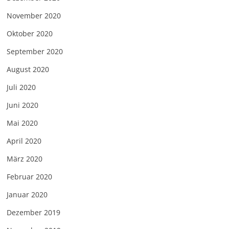
November 2020
Oktober 2020
September 2020
August 2020
Juli 2020
Juni 2020
Mai 2020
April 2020
März 2020
Februar 2020
Januar 2020
Dezember 2019