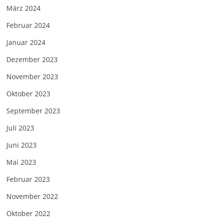
März 2024
Februar 2024
Januar 2024
Dezember 2023
November 2023
Oktober 2023
September 2023
Juli 2023
Juni 2023
Mai 2023
Februar 2023
November 2022
Oktober 2022