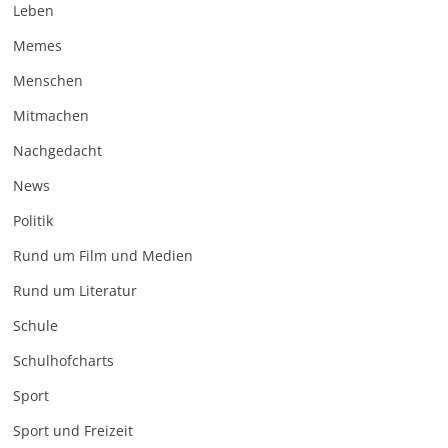
Leben
Memes
Menschen
Mitmachen
Nachgedacht
News
Politik
Rund um Film und Medien
Rund um Literatur
Schule
Schulhofcharts
Sport
Sport und Freizeit