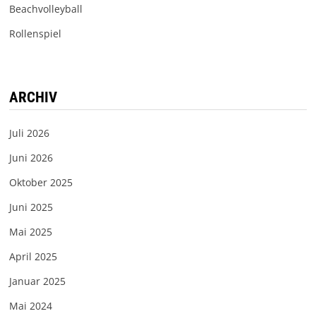
Beachvolleyball
Rollenspiel
ARCHIV
Juli 2026
Juni 2026
Oktober 2025
Juni 2025
Mai 2025
April 2025
Januar 2025
Mai 2024