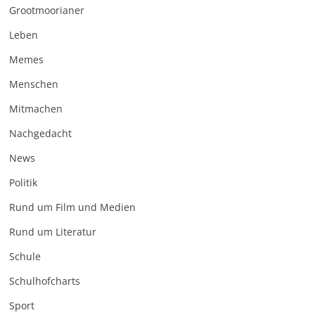
Grootmoorianer
Leben
Memes
Menschen
Mitmachen
Nachgedacht
News
Politik
Rund um Film und Medien
Rund um Literatur
Schule
Schulhofcharts
Sport