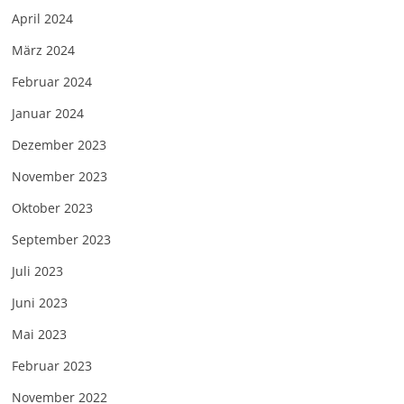
April 2024
März 2024
Februar 2024
Januar 2024
Dezember 2023
November 2023
Oktober 2023
September 2023
Juli 2023
Juni 2023
Mai 2023
Februar 2023
November 2022