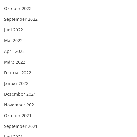
Oktober 2022
September 2022
Juni 2022
Mai 2022
April 2022
März 2022
Februar 2022
Januar 2022
Dezember 2021
November 2021
Oktober 2021
September 2021
Juni 2021