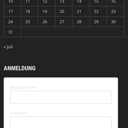
10
11
12
13
14
15
16
17
18
19
20
21
22
23
24
25
26
27
28
29
30
31
« Juli
ANMELDUNG
Benutzername
Passwort