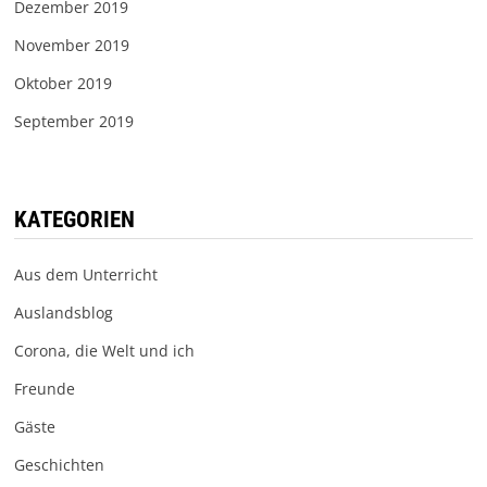
Dezember 2019
November 2019
Oktober 2019
September 2019
KATEGORIEN
Aus dem Unterricht
Auslandsblog
Corona, die Welt und ich
Freunde
Gäste
Geschichten