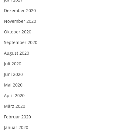
Dezember 2020
November 2020
Oktober 2020
September 2020
August 2020
Juli 2020
Juni 2020
Mai 2020
April 2020
März 2020
Februar 2020
Januar 2020