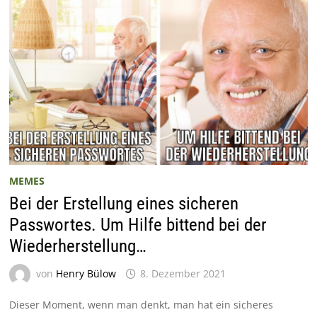
MEMES
Bei der Erstellung eines sicheren
Passwortes. Um Hilfe bittend bei der
Wiederherstellung…
von
Henry Bülow
8. Dezember 2021
Dieser Moment, wenn man denkt, man hat ein sicheres