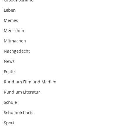
Leben
Memes
Menschen
Mitmachen
Nachgedacht
News
Politik
Rund um Film und Medien
Rund um Literatur
Schule
Schulhofcharts
Sport