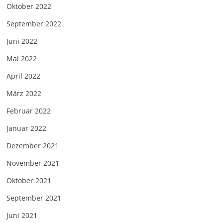
Oktober 2022
September 2022
Juni 2022
Mai 2022
April 2022
März 2022
Februar 2022
Januar 2022
Dezember 2021
November 2021
Oktober 2021
September 2021
Juni 2021