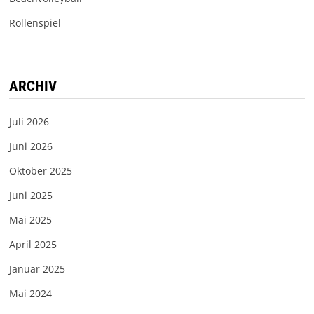
Rollenspiel
ARCHIV
Juli 2026
Juni 2026
Oktober 2025
Juni 2025
Mai 2025
April 2025
Januar 2025
Mai 2024