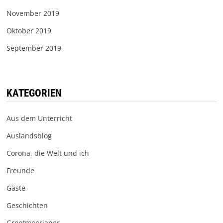
November 2019
Oktober 2019
September 2019
KATEGORIEN
Aus dem Unterricht
Auslandsblog
Corona, die Welt und ich
Freunde
Gäste
Geschichten
Grootmoorianer