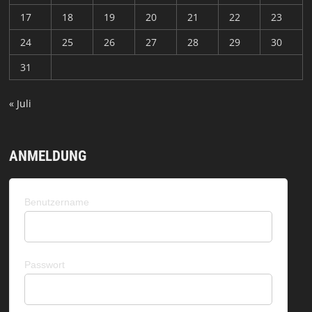
17
18
19
20
21
22
23
24
25
26
27
28
29
30
31
« Juli
ANMELDUNG
Benutzername
Passwort