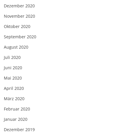
Dezember 2020
November 2020
Oktober 2020
September 2020
August 2020
Juli 2020
Juni 2020
Mai 2020
April 2020
März 2020
Februar 2020
Januar 2020
Dezember 2019