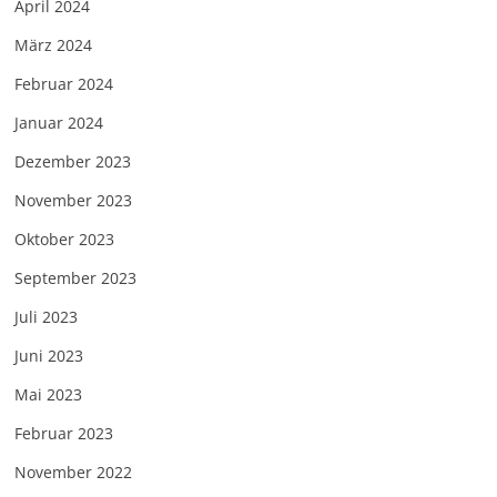
April 2024
März 2024
Februar 2024
Januar 2024
Dezember 2023
November 2023
Oktober 2023
September 2023
Juli 2023
Juni 2023
Mai 2023
Februar 2023
November 2022