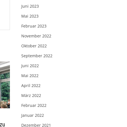
Juni 2023
Mai 2023
Februar 2023
November 2022
Oktober 2022
September 2022
Juni 2022
Mai 2022
April 2022
März 2022
Februar 2022
Januar 2022
 zu
Dezember 2021