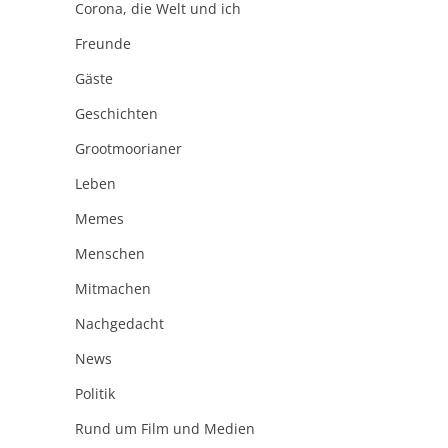
Corona, die Welt und ich
Freunde
Gäste
Geschichten
Grootmoorianer
Leben
Memes
Menschen
Mitmachen
Nachgedacht
News
Politik
Rund um Film und Medien