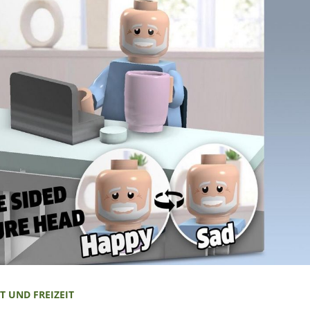
T UND FREIZEIT