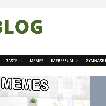
BLOG
GÄSTE
MEMES
IMPRESSUM
GYMNASI