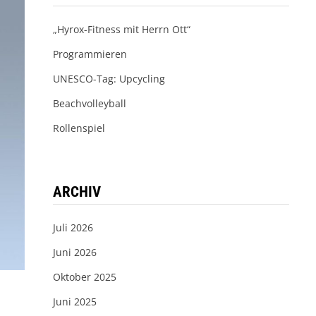
„Hyrox-Fitness mit Herrn Ott“
Programmieren
UNESCO-Tag: Upcycling
Beachvolleyball
Rollenspiel
ARCHIV
Juli 2026
Juni 2026
Oktober 2025
Juni 2025