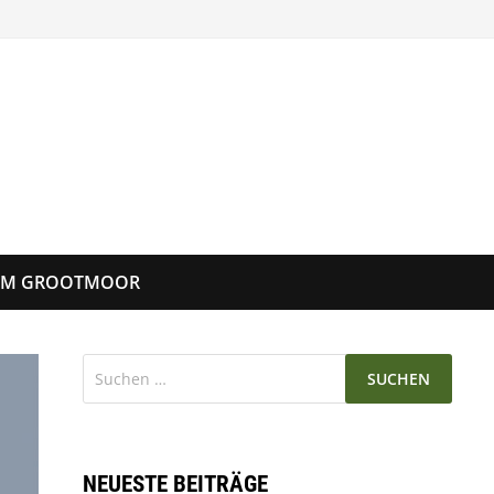
UM GROOTMOOR
Suchen
nach:
NEUESTE BEITRÄGE