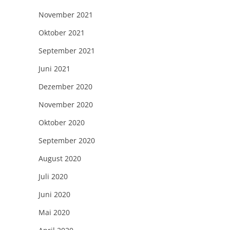
November 2021
Oktober 2021
September 2021
Juni 2021
Dezember 2020
November 2020
Oktober 2020
September 2020
August 2020
Juli 2020
Juni 2020
Mai 2020