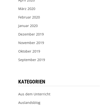
April 2020
März 2020
Februar 2020
Januar 2020
Dezember 2019
November 2019
Oktober 2019
September 2019
KATEGORIEN
Aus dem Unterricht
Auslandsblog