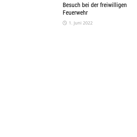
Besuch bei der freiwilligen
Feuerwehr
1. Juni 2022