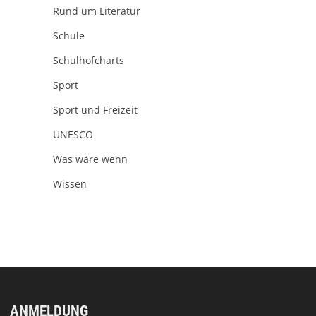
Rund um Literatur
Schule
Schulhofcharts
Sport
Sport und Freizeit
UNESCO
Was wäre wenn
Wissen
ANMELDUNG