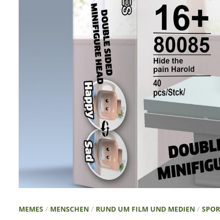
MEMES
/
MENSCHEN
/
RUND UM FILM UND MEDIEN
/
SPOR