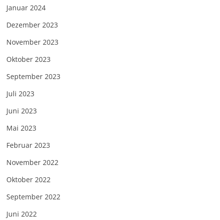
Januar 2024
Dezember 2023
November 2023
Oktober 2023
September 2023
Juli 2023
Juni 2023
Mai 2023
Februar 2023
November 2022
Oktober 2022
September 2022
Juni 2022