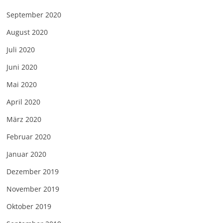
September 2020
August 2020
Juli 2020
Juni 2020
Mai 2020
April 2020
März 2020
Februar 2020
Januar 2020
Dezember 2019
November 2019
Oktober 2019