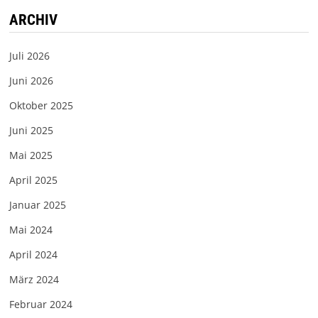
ARCHIV
Juli 2026
Juni 2026
Oktober 2025
Juni 2025
Mai 2025
April 2025
Januar 2025
Mai 2024
April 2024
März 2024
Februar 2024