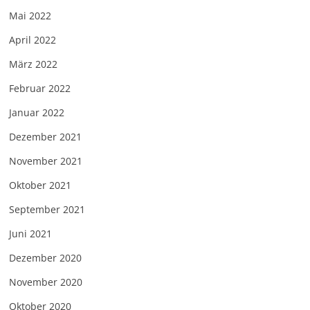
Mai 2022
April 2022
März 2022
Februar 2022
Januar 2022
Dezember 2021
November 2021
Oktober 2021
September 2021
Juni 2021
Dezember 2020
November 2020
Oktober 2020