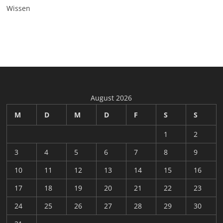
Wissen
August 2026
M
D
M
D
F
S
S
1
2
3
4
5
6
7
8
9
10
11
12
13
14
15
16
17
18
19
20
21
22
23
24
25
26
27
28
29
30