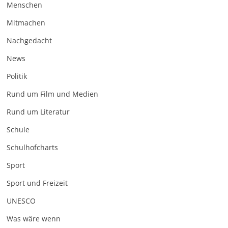
Menschen
Mitmachen
Nachgedacht
News
Politik
Rund um Film und Medien
Rund um Literatur
Schule
Schulhofcharts
Sport
Sport und Freizeit
UNESCO
Was wäre wenn