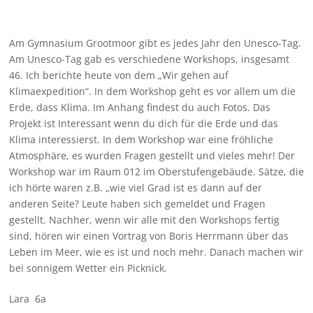
Am Gymnasium Grootmoor gibt es jedes Jahr den Unesco-Tag.
Am Unesco-Tag gab es verschiedene Workshops, insgesamt
46. Ich berichte heute von dem „Wir gehen auf
Klimaexpedition“. In dem Workshop geht es vor allem um die
Erde, dass Klima. Im Anhang findest du auch Fotos. Das
Projekt ist Interessant wenn du dich für die Erde und das
Klima interessierst. In dem Workshop war eine fröhliche
Atmosphäre, es wurden Fragen gestellt und vieles mehr! Der
Workshop war im Raum 012 im Oberstufengebäude. Sätze, die
ich hörte waren z.B. „wie viel Grad ist es dann auf der
anderen Seite? Leute haben sich gemeldet und Fragen
gestellt. Nachher, wenn wir alle mit den Workshops fertig
sind, hören wir einen Vortrag von Boris Herrmann über das
Leben im Meer, wie es ist und noch mehr. Danach machen wir
bei sonnigem Wetter ein Picknick.
Lara 6a