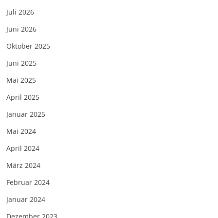
Juli 2026
Juni 2026
Oktober 2025
Juni 2025
Mai 2025
April 2025
Januar 2025
Mai 2024
April 2024
März 2024
Februar 2024
Januar 2024
Dezember 2023