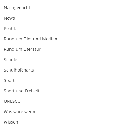
Nachgedacht
News
Politik
Rund um Film und Medien
Rund um Literatur
Schule
Schulhofcharts
Sport
Sport und Freizeit
UNESCO
Was wäre wenn
Wissen