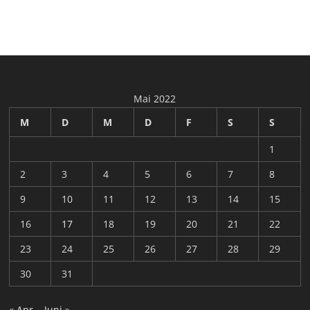
Mai 2022
M
D
M
D
F
S
S
1
2
3
4
5
6
7
8
9
10
11
12
13
14
15
16
17
18
19
20
21
22
23
24
25
26
27
28
29
30
31
« Apr.
Juni »