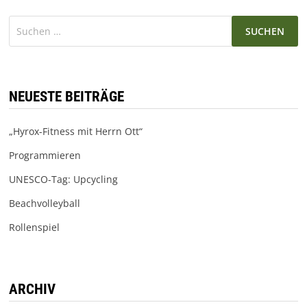
Suchen
nach:
NEUESTE BEITRÄGE
„Hyrox-Fitness mit Herrn Ott“
Programmieren
UNESCO-Tag: Upcycling
Beachvolleyball
Rollenspiel
ARCHIV