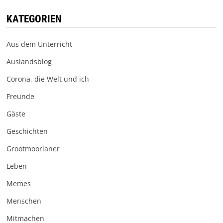
KATEGORIEN
Aus dem Unterricht
Auslandsblog
Corona, die Welt und ich
Freunde
Gäste
Geschichten
Grootmoorianer
Leben
Memes
Menschen
Mitmachen