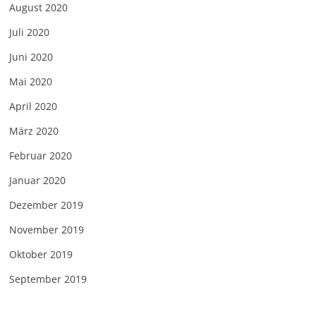
August 2020
Juli 2020
Juni 2020
Mai 2020
April 2020
März 2020
Februar 2020
Januar 2020
Dezember 2019
November 2019
Oktober 2019
September 2019