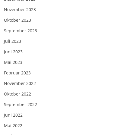
November 2023
Oktober 2023
September 2023
Juli 2023
Juni 2023
Mai 2023
Februar 2023
November 2022
Oktober 2022
September 2022
Juni 2022
Mai 2022