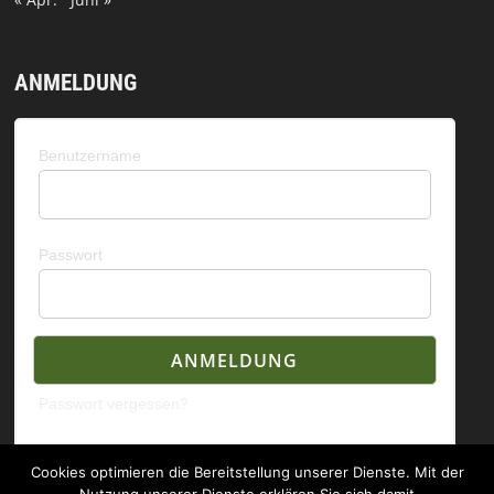
ANMELDUNG
Benutzername
Passwort
Passwort vergessen?
Cookies optimieren die Bereitstellung unserer Dienste. Mit der