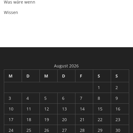
Was wäre wenn
Wissen
August 2026
M
D
M
D
F
S
S
1
2
3
4
5
6
7
8
9
10
11
12
13
14
15
16
17
18
19
20
21
22
23
24
25
26
27
28
29
30