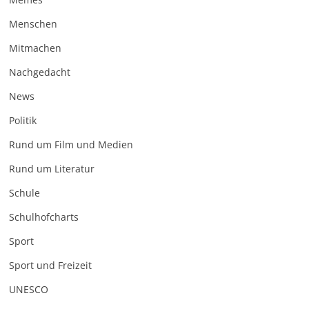
Menschen
Mitmachen
Nachgedacht
News
Politik
Rund um Film und Medien
Rund um Literatur
Schule
Schulhofcharts
Sport
Sport und Freizeit
UNESCO