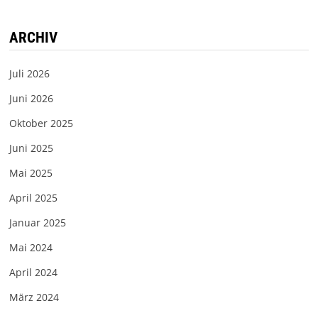
ARCHIV
Juli 2026
Juni 2026
Oktober 2025
Juni 2025
Mai 2025
April 2025
Januar 2025
Mai 2024
April 2024
März 2024