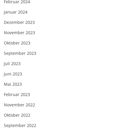
Februar 2024
Januar 2024
Dezember 2023
November 2023
Oktober 2023
September 2023
Juli 2023
Juni 2023
Mai 2023
Februar 2023
November 2022
Oktober 2022
September 2022