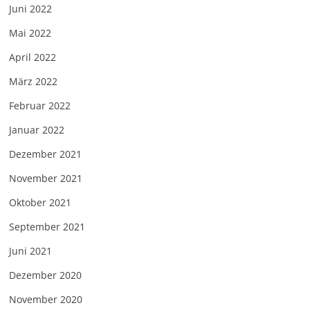
Juni 2022
Mai 2022
April 2022
März 2022
Februar 2022
Januar 2022
Dezember 2021
November 2021
Oktober 2021
September 2021
Juni 2021
Dezember 2020
November 2020