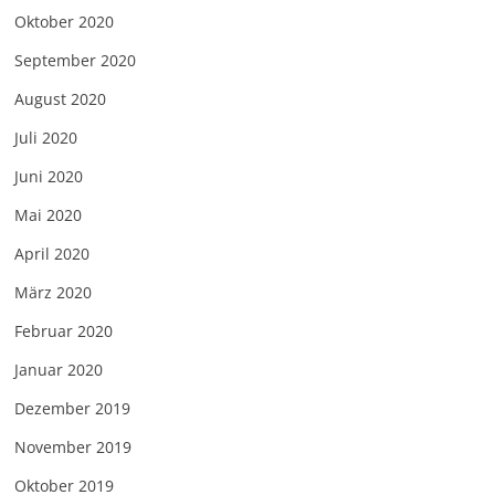
Oktober 2020
September 2020
August 2020
Juli 2020
Juni 2020
Mai 2020
April 2020
März 2020
Februar 2020
Januar 2020
Dezember 2019
November 2019
Oktober 2019