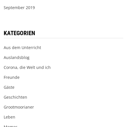
September 2019
KATEGORIEN
Aus dem Unterricht
Auslandsblog
Corona, die Welt und ich
Freunde
Gäste
Geschichten
Grootmoorianer
Leben
Memes