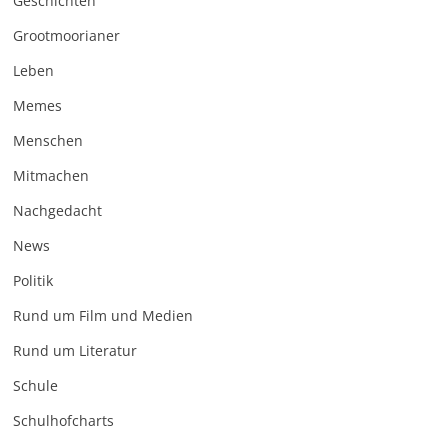
Geschichten
Grootmoorianer
Leben
Memes
Menschen
Mitmachen
Nachgedacht
News
Politik
Rund um Film und Medien
Rund um Literatur
Schule
Schulhofcharts