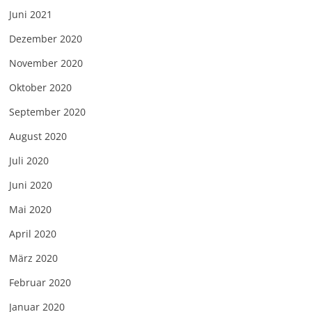
Juni 2021
Dezember 2020
November 2020
Oktober 2020
September 2020
August 2020
Juli 2020
Juni 2020
Mai 2020
April 2020
März 2020
Februar 2020
Januar 2020