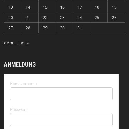
13
14
15
16
17
18
19
20
21
22
23
24
25
26
27
28
29
30
31
« Apr.
Jan. »
ANMELDUNG
Benutzername
Passwort