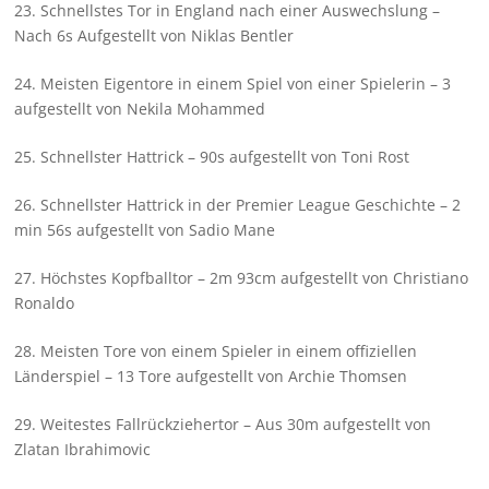
23. Schnellstes Tor in England nach einer Auswechslung –
Nach 6s Aufgestellt von Niklas Bentler
24. Meisten Eigentore in einem Spiel von einer Spielerin – 3
aufgestellt von Nekila Mohammed
25. Schnellster Hattrick – 90s aufgestellt von Toni Rost
26. Schnellster Hattrick in der Premier League Geschichte – 2
min 56s aufgestellt von Sadio Mane
27. Höchstes Kopfballtor – 2m 93cm aufgestellt von Christiano
Ronaldo
28. Meisten Tore von einem Spieler in einem offiziellen
Länderspiel – 13 Tore aufgestellt von Archie Thomsen
29. Weitestes Fallrückziehertor – Aus 30m aufgestellt von
Zlatan Ibrahimovic