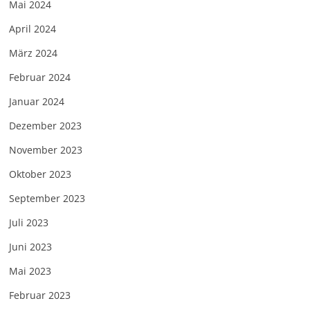
Mai 2024
April 2024
März 2024
Februar 2024
Januar 2024
Dezember 2023
November 2023
Oktober 2023
September 2023
Juli 2023
Juni 2023
Mai 2023
Februar 2023