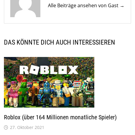
Alle Beiträge ansehen von Gast →
DAS KÖNNTE DICH AUCH INTERESSIEREN
Roblox (über 164 Millionen monatliche Spieler)
27. Oktober 2021