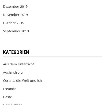
Dezember 2019
November 2019
Oktober 2019
September 2019
KATEGORIEN
Aus dem Unterricht
Auslandsblog
Corona, die Welt und ich
Freunde
Gäste