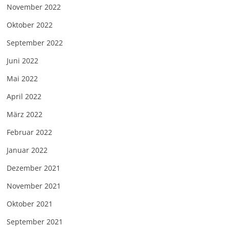
November 2022
Oktober 2022
September 2022
Juni 2022
Mai 2022
April 2022
März 2022
Februar 2022
Januar 2022
Dezember 2021
November 2021
Oktober 2021
September 2021