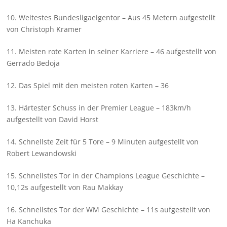
10. Weitestes Bundesligaeigentor – Aus 45 Metern aufgestellt
von Christoph Kramer
11. Meisten rote Karten in seiner Karriere – 46 aufgestellt von
Gerrado Bedoja
12. Das Spiel mit den meisten roten Karten – 36
13. Härtester Schuss in der Premier League – 183km/h
aufgestellt von David Horst
14. Schnellste Zeit für 5 Tore – 9 Minuten aufgestellt von
Robert Lewandowski
15. Schnellstes Tor in der Champions League Geschichte –
10,12s aufgestellt von Rau Makkay
16. Schnellstes Tor der WM Geschichte – 11s aufgestellt von
Ha Kanchuka