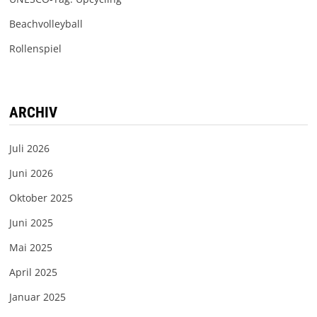
Beachvolleyball
Rollenspiel
ARCHIV
Juli 2026
Juni 2026
Oktober 2025
Juni 2025
Mai 2025
April 2025
Januar 2025