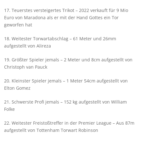
17. Teuerstes versteigertes Trikot – 2022 verkauft für 9 Mio
Euro von Maradona als er mit der Hand Gottes ein Tor
geworfen hat
18. Weitester Torwartabschlag – 61 Meter und 26mm
aufgestellt von Alireza
19. Größter Spieler jemals – 2 Meter und 8cm aufgestellt von
Christoph van Pauck
20. Kleinster Spieler jemals – 1 Meter 54cm aufgestellt von
Elton Gomez
21. Schwerste Profi jemals – 152 kg aufgestellt von William
Folke
22. Weitester Freistoßtreffer in der Premier League – Aus 87m
aufgestellt von Tottenham Torwart Robinson