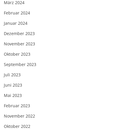
März 2024
Februar 2024
Januar 2024
Dezember 2023
November 2023
Oktober 2023
September 2023
Juli 2023
Juni 2023
Mai 2023
Februar 2023
November 2022
Oktober 2022