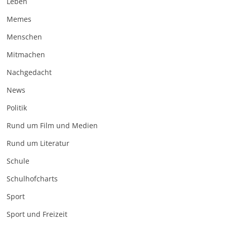
Leben
Memes
Menschen
Mitmachen
Nachgedacht
News
Politik
Rund um Film und Medien
Rund um Literatur
Schule
Schulhofcharts
Sport
Sport und Freizeit