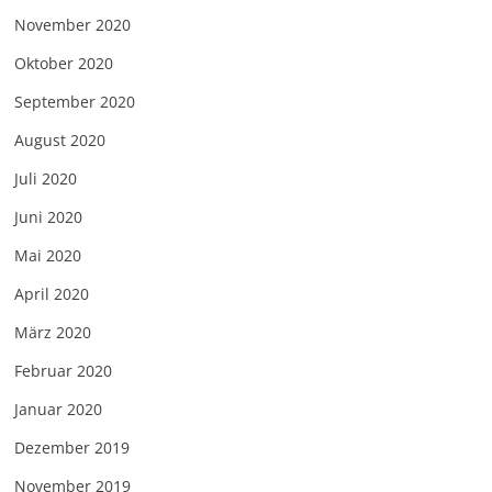
November 2020
Oktober 2020
September 2020
August 2020
Juli 2020
Juni 2020
Mai 2020
April 2020
März 2020
Februar 2020
Januar 2020
Dezember 2019
November 2019