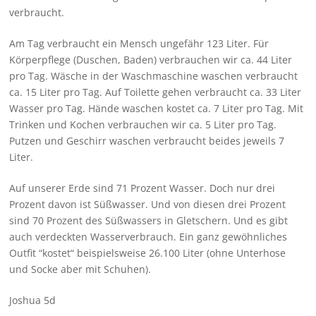
verbraucht.
Am Tag verbraucht ein Mensch ungefähr 123 Liter. Für
Körperpflege (Duschen, Baden) verbrauchen wir ca. 44 Liter
pro Tag. Wäsche in der Waschmaschine waschen verbraucht
ca. 15 Liter pro Tag. Auf Toilette gehen verbraucht ca. 33 Liter
Wasser pro Tag. Hände waschen kostet ca. 7 Liter pro Tag. Mit
Trinken und Kochen verbrauchen wir ca. 5 Liter pro Tag.
Putzen und Geschirr waschen verbraucht beides jeweils 7
Liter.
Auf unserer Erde sind 71 Prozent Wasser. Doch nur drei
Prozent davon ist Süßwasser. Und von diesen drei Prozent
sind 70 Prozent des Süßwassers in Gletschern. Und es gibt
auch verdeckten Wasserverbrauch. Ein ganz gewöhnliches
Outfit “kostet“ beispielsweise 26.100 Liter (ohne Unterhose
und Socke aber mit Schuhen).
Joshua 5d