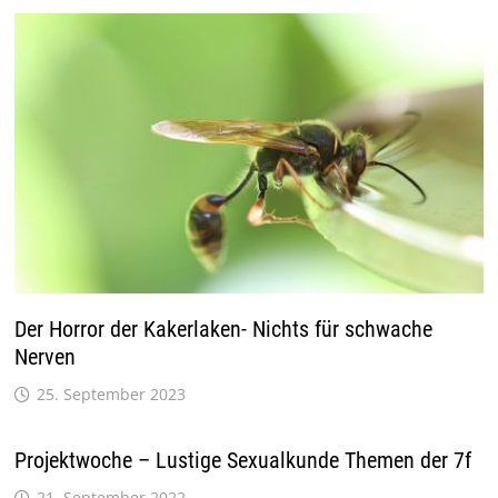
Der Horror der Kakerlaken- Nichts für schwache
Nerven
25. September 2023
Projektwoche – Lustige Sexualkunde Themen der 7f
21. September 2022