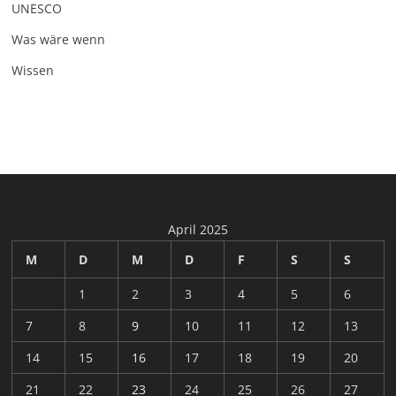
UNESCO
Was wäre wenn
Wissen
April 2025
M
D
M
D
F
S
S
1
2
3
4
5
6
7
8
9
10
11
12
13
14
15
16
17
18
19
20
21
22
23
24
25
26
27