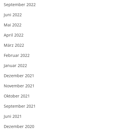
September 2022
Juni 2022
Mai 2022
April 2022
März 2022
Februar 2022
Januar 2022
Dezember 2021
November 2021
Oktober 2021
September 2021
Juni 2021
Dezember 2020