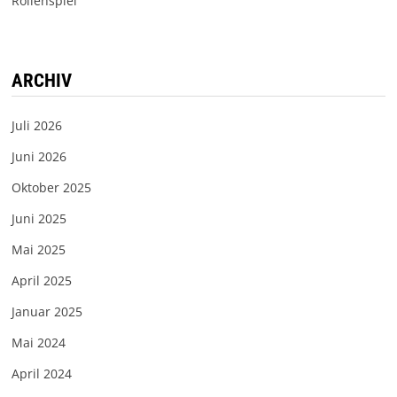
Rollenspiel
ARCHIV
Juli 2026
Juni 2026
Oktober 2025
Juni 2025
Mai 2025
April 2025
Januar 2025
Mai 2024
April 2024