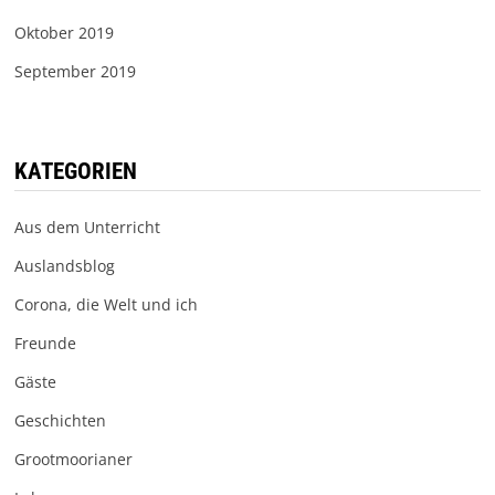
Oktober 2019
September 2019
KATEGORIEN
Aus dem Unterricht
Auslandsblog
Corona, die Welt und ich
Freunde
Gäste
Geschichten
Grootmoorianer