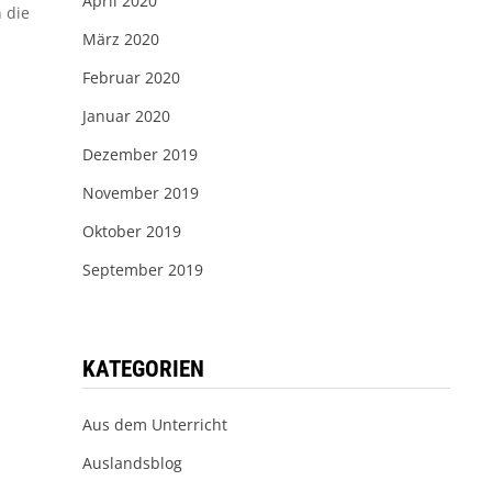
April 2020
 die
März 2020
Februar 2020
Januar 2020
Dezember 2019
November 2019
Oktober 2019
September 2019
KATEGORIEN
Aus dem Unterricht
Auslandsblog