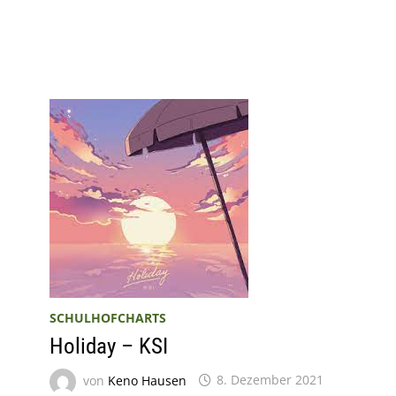
SCHULHOFCHARTS
Holiday – KSI
von
Keno Hausen
8. Dezember 2021