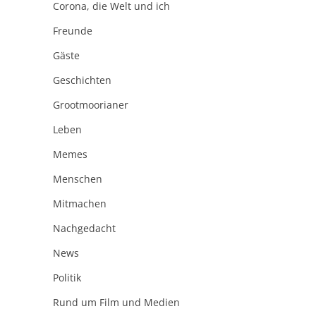
Corona, die Welt und ich
Freunde
Gäste
Geschichten
Grootmoorianer
Leben
Memes
Menschen
Mitmachen
Nachgedacht
News
Politik
Rund um Film und Medien