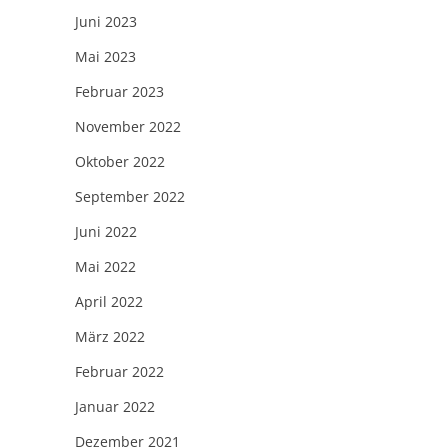
Juni 2023
Mai 2023
Februar 2023
November 2022
Oktober 2022
September 2022
Juni 2022
Mai 2022
April 2022
März 2022
Februar 2022
Januar 2022
Dezember 2021