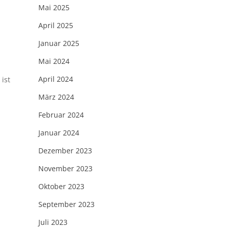
Mai 2025
April 2025
Januar 2025
Mai 2024
April 2024
ist
März 2024
Februar 2024
Januar 2024
Dezember 2023
November 2023
Oktober 2023
September 2023
Juli 2023