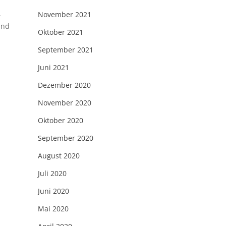
,
November 2021
und
Oktober 2021
September 2021
Juni 2021
Dezember 2020
November 2020
Oktober 2020
September 2020
August 2020
Juli 2020
Juni 2020
Mai 2020