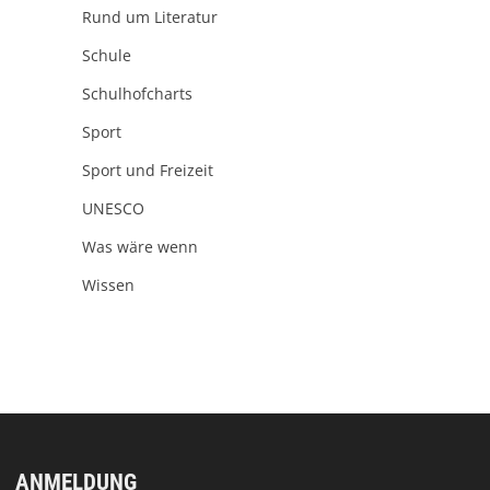
Rund um Literatur
Schule
Schulhofcharts
Sport
Sport und Freizeit
UNESCO
Was wäre wenn
Wissen
ANMELDUNG