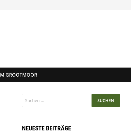
UM GROOTMOOR
Suchen
nach:
NEUESTE BEITRÄGE