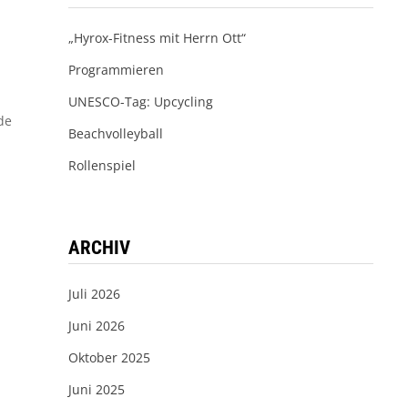
„Hyrox-Fitness mit Herrn Ott“
Programmieren
UNESCO-Tag: Upcycling
de
Beachvolleyball
Rollenspiel
ARCHIV
Juli 2026
Juni 2026
Oktober 2025
Juni 2025