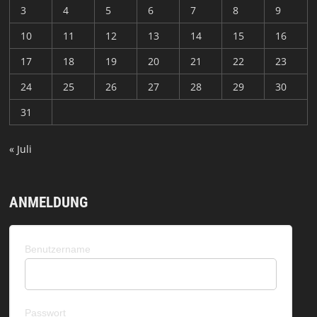
3
4
5
6
7
8
9
10
11
12
13
14
15
16
17
18
19
20
21
22
23
24
25
26
27
28
29
30
31
« Juli
ANMELDUNG
Benutzername
Passwort