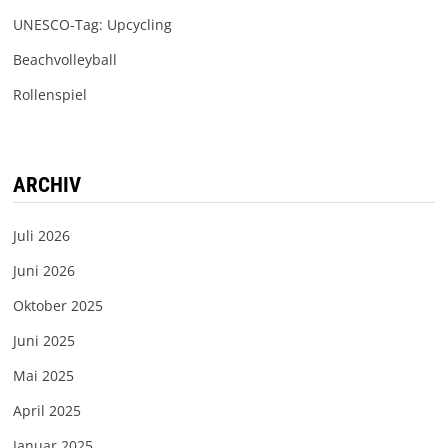
UNESCO-Tag: Upcycling
Beachvolleyball
Rollenspiel
ARCHIV
Juli 2026
Juni 2026
Oktober 2025
Juni 2025
Mai 2025
April 2025
Januar 2025