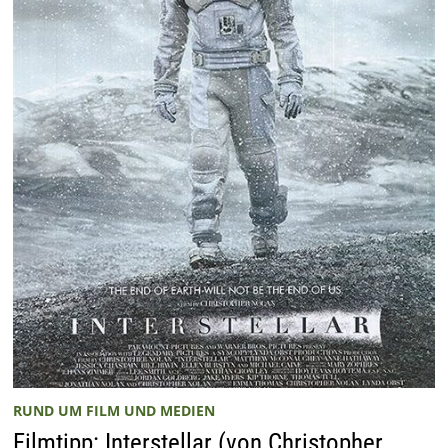
RUND UM FILM UND MEDIEN
Filmtipp: Interstellar (von Christopher