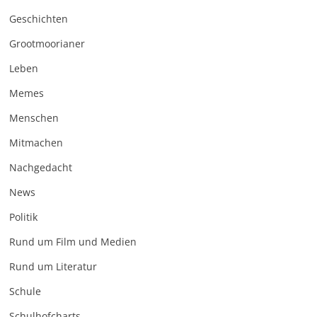
Geschichten
Grootmoorianer
Leben
Memes
Menschen
Mitmachen
Nachgedacht
News
Politik
Rund um Film und Medien
Rund um Literatur
Schule
Schulhofcharts