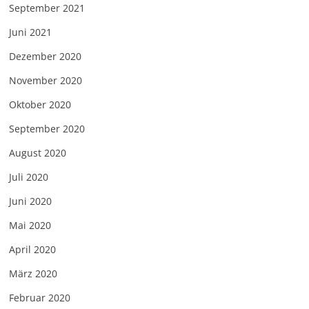
September 2021
Juni 2021
Dezember 2020
November 2020
Oktober 2020
September 2020
August 2020
Juli 2020
Juni 2020
Mai 2020
April 2020
März 2020
Februar 2020