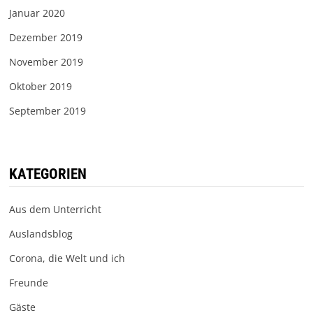
Januar 2020
Dezember 2019
November 2019
Oktober 2019
September 2019
KATEGORIEN
Aus dem Unterricht
Auslandsblog
Corona, die Welt und ich
Freunde
Gäste