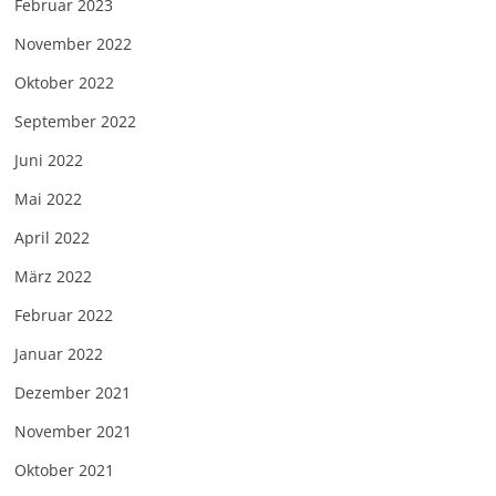
Februar 2023
November 2022
Oktober 2022
September 2022
Juni 2022
Mai 2022
April 2022
März 2022
Februar 2022
Januar 2022
Dezember 2021
November 2021
Oktober 2021