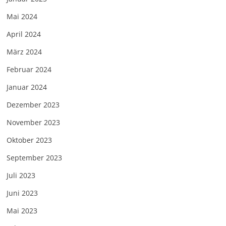
Mai 2024
April 2024
März 2024
Februar 2024
Januar 2024
Dezember 2023
November 2023
Oktober 2023
September 2023
Juli 2023
Juni 2023
Mai 2023