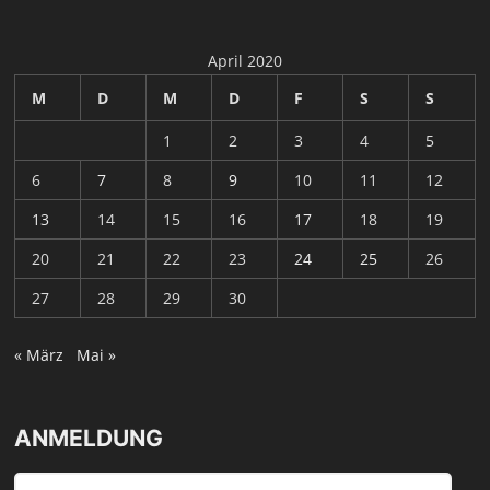
April 2020
M
D
M
D
F
S
S
1
2
3
4
5
6
7
8
9
10
11
12
13
14
15
16
17
18
19
20
21
22
23
24
25
26
27
28
29
30
« März
Mai »
ANMELDUNG