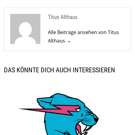
Titus Althaus
Alle Beiträge ansehen von Titus
Althaus →
DAS KÖNNTE DICH AUCH INTERESSIEREN