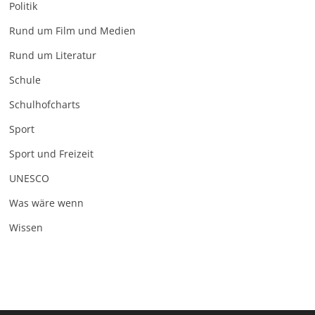
Politik
Rund um Film und Medien
Rund um Literatur
Schule
Schulhofcharts
Sport
Sport und Freizeit
UNESCO
Was wäre wenn
Wissen