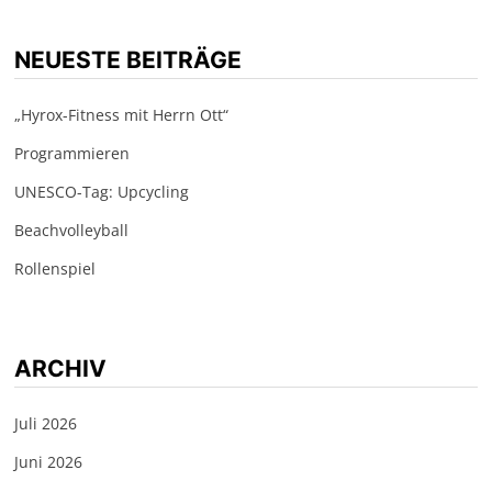
NEUESTE BEITRÄGE
„Hyrox-Fitness mit Herrn Ott“
Programmieren
UNESCO-Tag: Upcycling
Beachvolleyball
Rollenspiel
ARCHIV
Juli 2026
Juni 2026