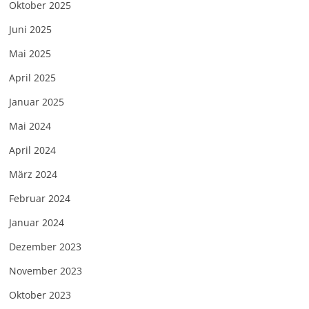
Oktober 2025
Juni 2025
Mai 2025
April 2025
Januar 2025
Mai 2024
April 2024
März 2024
Februar 2024
Januar 2024
Dezember 2023
November 2023
Oktober 2023