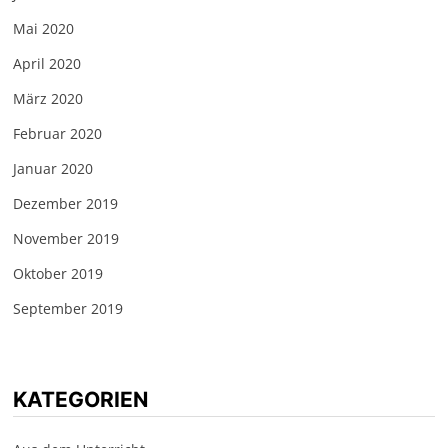
Mai 2020
April 2020
März 2020
Februar 2020
Januar 2020
Dezember 2019
November 2019
Oktober 2019
September 2019
KATEGORIEN