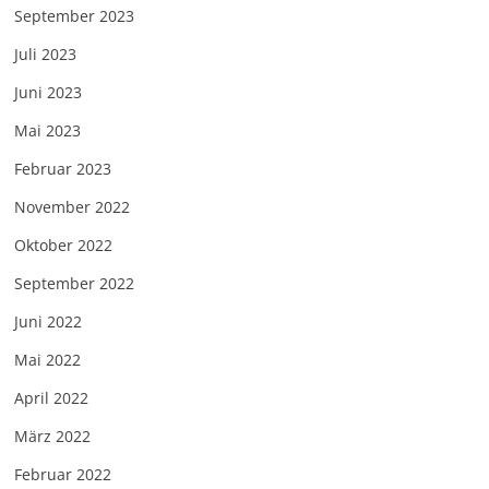
September 2023
Juli 2023
Juni 2023
Mai 2023
Februar 2023
November 2022
Oktober 2022
September 2022
Juni 2022
Mai 2022
April 2022
März 2022
Februar 2022