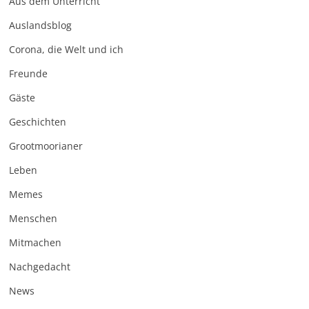
Aus dem Unterricht
Auslandsblog
Corona, die Welt und ich
Freunde
Gäste
Geschichten
Grootmoorianer
Leben
Memes
Menschen
Mitmachen
Nachgedacht
News