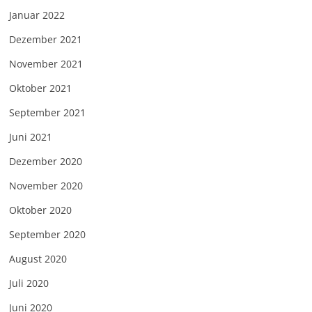
Januar 2022
Dezember 2021
November 2021
Oktober 2021
September 2021
Juni 2021
Dezember 2020
November 2020
Oktober 2020
September 2020
August 2020
Juli 2020
Juni 2020