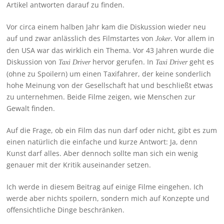
Artikel antworten darauf zu finden.
Vor circa einem halben Jahr kam die Diskussion wieder neu
auf und zwar anlässlich des Filmstartes von
. Vor allem in
Joker
den USA war das wirklich ein Thema. Vor 43 Jahren wurde die
Diskussion von
hervor gerufen. In
geht es
Taxi Driver
Taxi Driver
(ohne zu Spoilern) um einen Taxifahrer, der keine sonderlich
hohe Meinung von der Gesellschaft hat und beschließt etwas
zu unternehmen. Beide Filme zeigen, wie Menschen zur
Gewalt finden.
Auf die Frage, ob ein Film das nun darf oder nicht, gibt es zum
einen natürlich die einfache und kurze Antwort: Ja, denn
Kunst darf alles. Aber dennoch sollte man sich ein wenig
genauer mit der Kritik auseinander setzen.
Ich werde in diesem Beitrag auf einige Filme eingehen. Ich
werde aber nichts spoilern, sondern mich auf Konzepte und
offensichtliche Dinge beschränken.