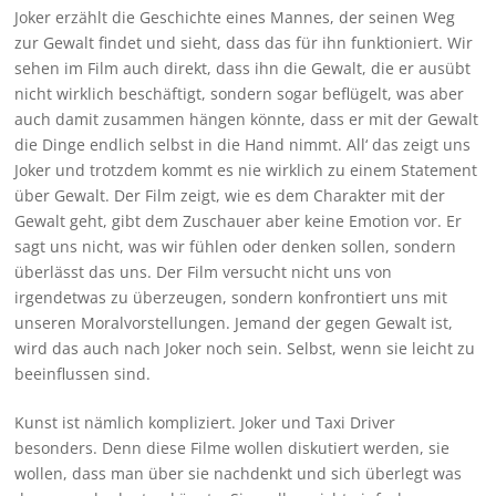
Joker erzählt die Geschichte eines Mannes, der seinen Weg
zur Gewalt findet und sieht, dass das für ihn funktioniert. Wir
sehen im Film auch direkt, dass ihn die Gewalt, die er ausübt
nicht wirklich beschäftigt, sondern sogar beflügelt, was aber
auch damit zusammen hängen könnte, dass er mit der Gewalt
die Dinge endlich selbst in die Hand nimmt. All‘ das zeigt uns
Joker und trotzdem kommt es nie wirklich zu einem Statement
über Gewalt. Der Film zeigt, wie es dem Charakter mit der
Gewalt geht, gibt dem Zuschauer aber keine Emotion vor. Er
sagt uns nicht, was wir fühlen oder denken sollen, sondern
überlässt das uns. Der Film versucht nicht uns von
irgendetwas zu überzeugen, sondern konfrontiert uns mit
unseren Moralvorstellungen. Jemand der gegen Gewalt ist,
wird das auch nach Joker noch sein. Selbst, wenn sie leicht zu
beeinflussen sind.
Kunst ist nämlich kompliziert. Joker und Taxi Driver
besonders. Denn diese Filme wollen diskutiert werden, sie
wollen, dass man über sie nachdenkt und sich überlegt was