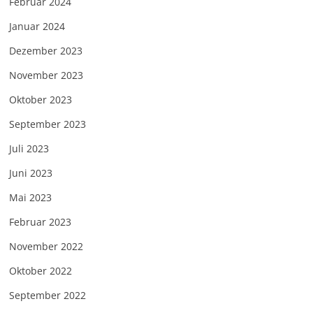
Februar 2024
Januar 2024
Dezember 2023
November 2023
Oktober 2023
September 2023
Juli 2023
Juni 2023
Mai 2023
Februar 2023
November 2022
Oktober 2022
September 2022