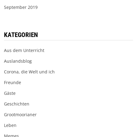
September 2019
KATEGORIEN
Aus dem Unterricht
Auslandsblog
Corona, die Welt und ich
Freunde
Gäste
Geschichten
Grootmoorianer
Leben
Memes