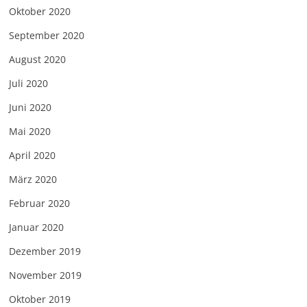
Oktober 2020
September 2020
August 2020
Juli 2020
Juni 2020
Mai 2020
April 2020
März 2020
Februar 2020
Januar 2020
Dezember 2019
November 2019
Oktober 2019