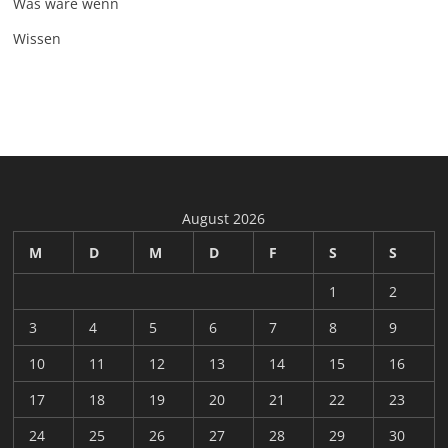
Was wäre wenn
Wissen
August 2026
M
D
M
D
F
S
S
1
2
3
4
5
6
7
8
9
10
11
12
13
14
15
16
17
18
19
20
21
22
23
24
25
26
27
28
29
30