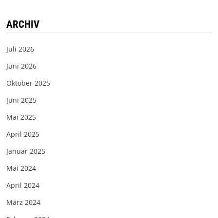
ARCHIV
Juli 2026
Juni 2026
Oktober 2025
Juni 2025
Mai 2025
April 2025
Januar 2025
Mai 2024
April 2024
März 2024