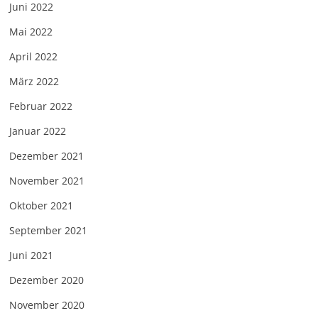
Juni 2022
Mai 2022
April 2022
März 2022
Februar 2022
Januar 2022
Dezember 2021
November 2021
Oktober 2021
September 2021
Juni 2021
Dezember 2020
November 2020