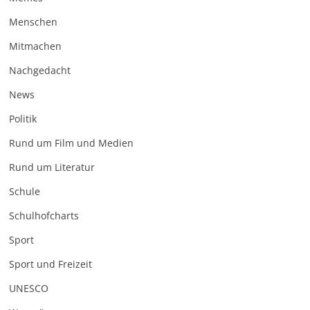
Menschen
Mitmachen
Nachgedacht
News
Politik
Rund um Film und Medien
Rund um Literatur
Schule
Schulhofcharts
Sport
Sport und Freizeit
UNESCO