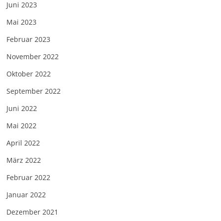
Juni 2023
Mai 2023
Februar 2023
November 2022
Oktober 2022
September 2022
Juni 2022
Mai 2022
April 2022
März 2022
Februar 2022
Januar 2022
Dezember 2021