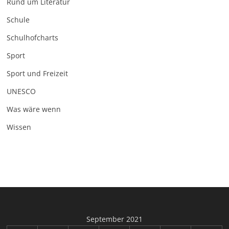
Rund um Literatur
Schule
Schulhofcharts
Sport
Sport und Freizeit
UNESCO
Was wäre wenn
Wissen
September 2021