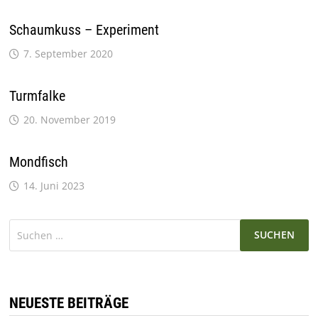
Schaumkuss – Experiment
7. September 2020
Turmfalke
20. November 2019
Mondfisch
14. Juni 2023
Suchen
nach:
NEUESTE BEITRÄGE