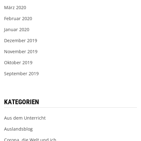
März 2020
Februar 2020
Januar 2020
Dezember 2019
November 2019
Oktober 2019
September 2019
KATEGORIEN
Aus dem Unterricht
Auslandsblog
Corona, die Welt und ich