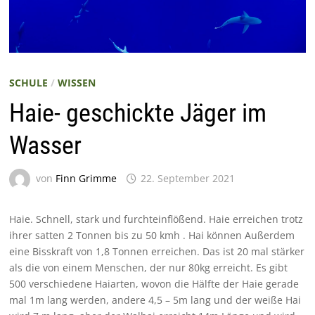
SCHULE
/
WISSEN
Haie- geschickte Jäger im
Wasser
von
Finn Grimme
22. September 2021
Haie. Schnell, stark und furchteinflößend. Haie erreichen trotz
ihrer satten 2 Tonnen bis zu 50 kmh . Hai können Außerdem
eine Bisskraft von 1,8 Tonnen erreichen. Das ist 20 mal stärker
als die von einem Menschen, der nur 80kg erreicht. Es gibt
500 verschiedene Haiarten, wovon die Hälfte der Haie gerade
mal 1m lang werden, andere 4,5 – 5m lang und der weiße Hai