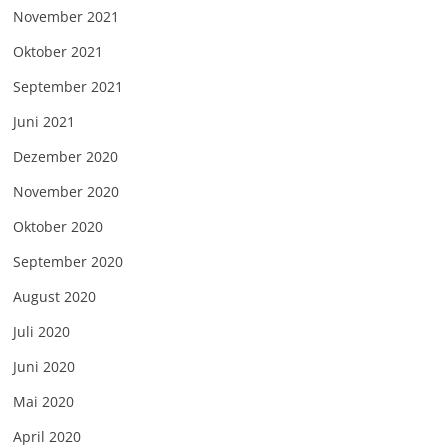
November 2021
Oktober 2021
September 2021
Juni 2021
Dezember 2020
November 2020
Oktober 2020
September 2020
August 2020
Juli 2020
Juni 2020
Mai 2020
April 2020