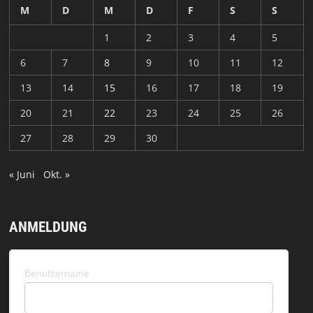
M
D
M
D
F
S
S
1
2
3
4
5
6
7
8
9
10
11
12
13
14
15
16
17
18
19
20
21
22
23
24
25
26
27
28
29
30
« Juni
Okt. »
ANMELDUNG
Benutzername