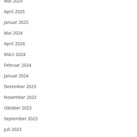
Mai 2025
April 2025
Januar 2025
Mai 2024
April 2024
März 2024
Februar 2024
Januar 2024
Dezember 2023
November 2023
Oktober 2023
September 2023
Juli 2023