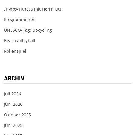
„Hyrox-Fitness mit Herrn Ott“
Programmieren
UNESCO-Tag: Upcycling
Beachvolleyball
Rollenspiel
ARCHIV
Juli 2026
Juni 2026
Oktober 2025
Juni 2025