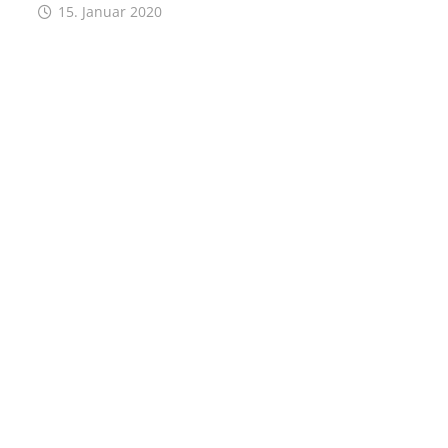
15. Januar 2020