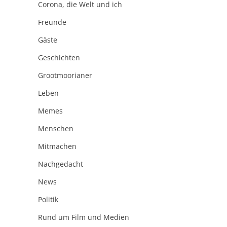
Corona, die Welt und ich
Freunde
Gäste
Geschichten
Grootmoorianer
Leben
Memes
Menschen
Mitmachen
Nachgedacht
News
Politik
Rund um Film und Medien