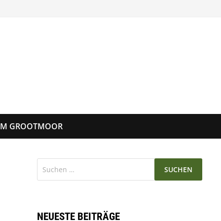
UM GROOTMOOR
Suchen
nach:
NEUESTE BEITRÄGE