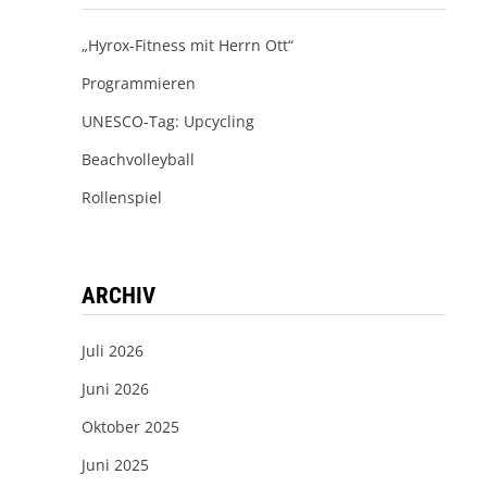
„Hyrox-Fitness mit Herrn Ott“
Programmieren
UNESCO-Tag: Upcycling
Beachvolleyball
Rollenspiel
ARCHIV
Juli 2026
Juni 2026
Oktober 2025
Juni 2025