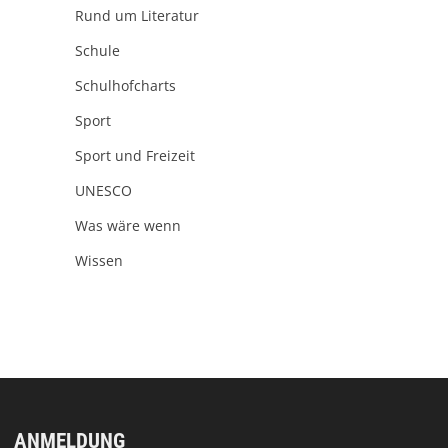
Rund um Literatur
Schule
Schulhofcharts
Sport
Sport und Freizeit
UNESCO
Was wäre wenn
Wissen
ANMELDUNG