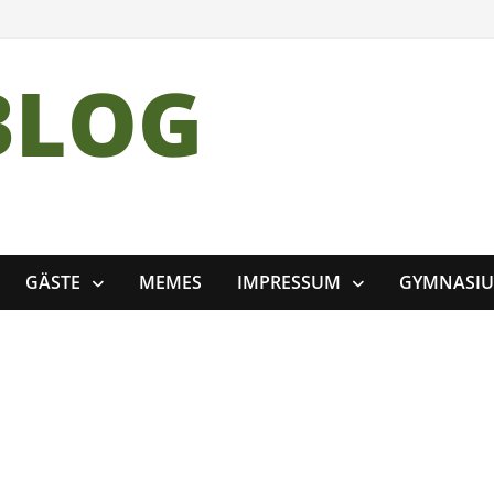
BLOG
GÄSTE
MEMES
IMPRESSUM
GYMNASI