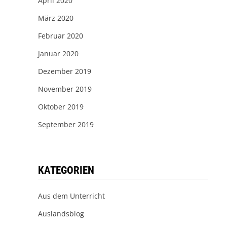
April 2020
März 2020
Februar 2020
Januar 2020
Dezember 2019
November 2019
Oktober 2019
September 2019
KATEGORIEN
Aus dem Unterricht
Auslandsblog