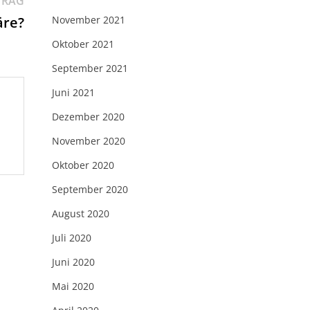
TRAG
Beitrag:
äre?
November 2021
Oktober 2021
September 2021
Juni 2021
Dezember 2020
November 2020
Oktober 2020
September 2020
August 2020
Juli 2020
Juni 2020
Mai 2020