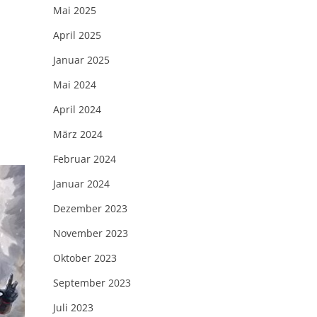
Mai 2025
April 2025
Januar 2025
e
Mai 2024
April 2024
März 2024
Februar 2024
Januar 2024
Dezember 2023
November 2023
Oktober 2023
September 2023
Juli 2023