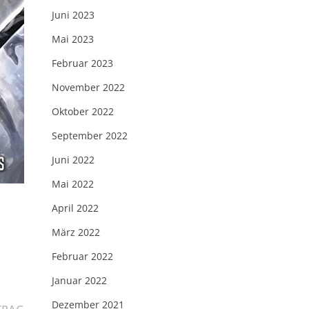
Juni 2023
Mai 2023
Februar 2023
November 2022
Oktober 2022
September 2022
Juni 2022
Mai 2022
April 2022
März 2022
Februar 2022
Januar 2022
Dezember 2021
Nächster