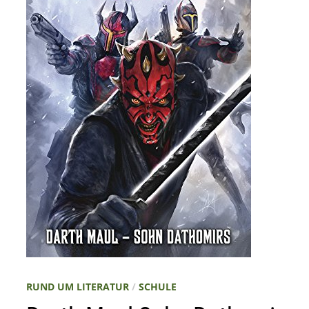
RUND UM LITERATUR
/
SCHULE