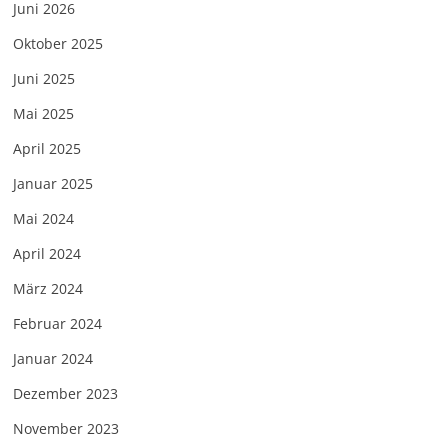
Juni 2026
Oktober 2025
Juni 2025
Mai 2025
April 2025
Januar 2025
Mai 2024
April 2024
März 2024
Februar 2024
Januar 2024
Dezember 2023
November 2023