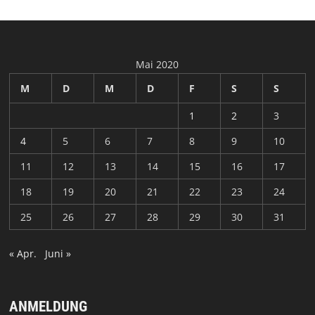
Mai 2020
M
D
M
D
F
S
S
1
2
3
4
5
6
7
8
9
10
11
12
13
14
15
16
17
18
19
20
21
22
23
24
25
26
27
28
29
30
31
« Apr.
Juni »
ANMELDUNG