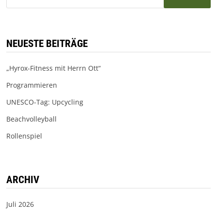
nach:
NEUESTE BEITRÄGE
„Hyrox-Fitness mit Herrn Ott“
Programmieren
UNESCO-Tag: Upcycling
Beachvolleyball
Rollenspiel
ARCHIV
Juli 2026