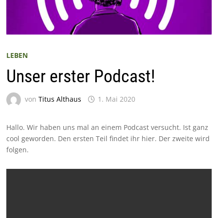
LEBEN
Unser erster Podcast!
von
Titus Althaus
1. Mai 2020
Hallo. Wir haben uns mal an einem Podcast versucht. Ist ganz
cool geworden. Den ersten Teil findet ihr hier. Der zweite wird
folgen.