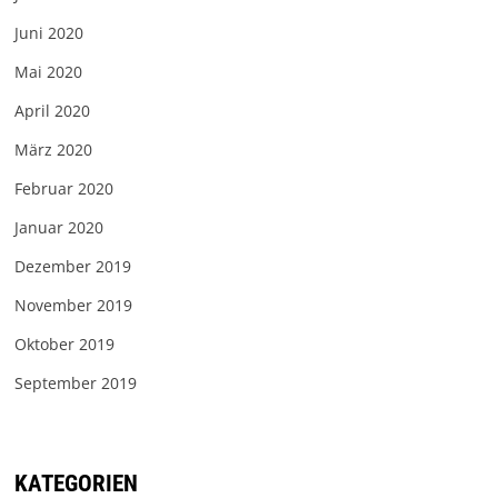
Juni 2020
Mai 2020
April 2020
März 2020
Februar 2020
Januar 2020
Dezember 2019
November 2019
Oktober 2019
September 2019
KATEGORIEN