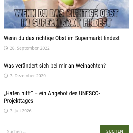
Wenn du das richtige Obst im Supermarkt findest
28. September 2022
Was verändert sich bei mir an Weinachten?
7. Dezember 2020
„Hafen hilft“ – ein Angebot des UNESCO-
Projekttages
7. Juli 2026
Suchen