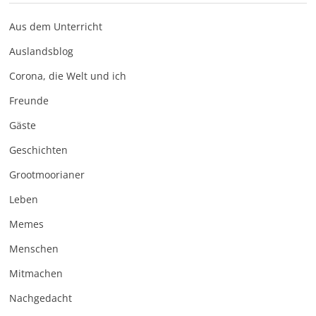
Aus dem Unterricht
Auslandsblog
Corona, die Welt und ich
Freunde
Gäste
Geschichten
Grootmoorianer
Leben
Memes
Menschen
Mitmachen
Nachgedacht