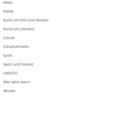
News
Politik
Rund um Film und Medien
Rund um Literatur
Schule
Schulhofcharts
Sport
Sport und Freizeit
UNESCO
Was wäre wenn
Wissen