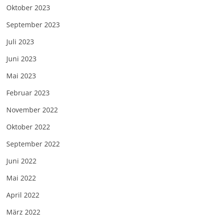
Oktober 2023
September 2023
Juli 2023
Juni 2023
Mai 2023
Februar 2023
November 2022
Oktober 2022
September 2022
Juni 2022
Mai 2022
April 2022
März 2022