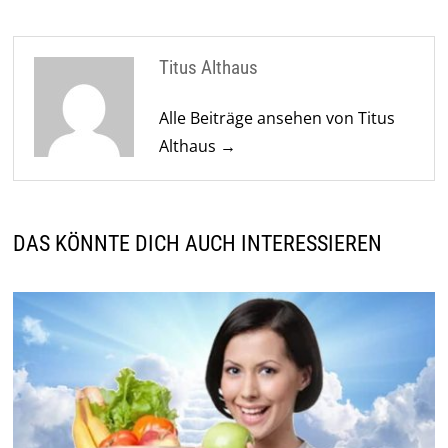
Titus Althaus
Alle Beiträge ansehen von Titus
Althaus →
DAS KÖNNTE DICH AUCH INTERESSIEREN