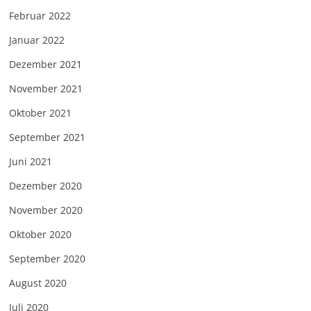
Februar 2022
Januar 2022
Dezember 2021
November 2021
Oktober 2021
September 2021
Juni 2021
Dezember 2020
November 2020
Oktober 2020
September 2020
August 2020
Juli 2020