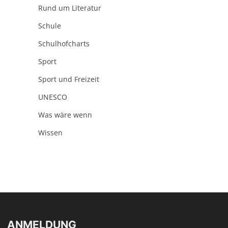
Rund um Literatur
Schule
Schulhofcharts
Sport
Sport und Freizeit
UNESCO
Was wäre wenn
Wissen
ANMELDUNG