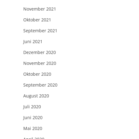
November 2021
Oktober 2021
September 2021
Juni 2021
Dezember 2020
November 2020
Oktober 2020
September 2020
August 2020
Juli 2020
Juni 2020
Mai 2020