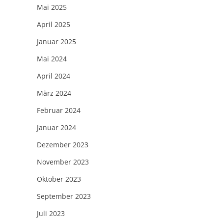
Mai 2025
April 2025
Januar 2025
Mai 2024
April 2024
März 2024
Februar 2024
Januar 2024
Dezember 2023
November 2023
Oktober 2023
September 2023
Juli 2023