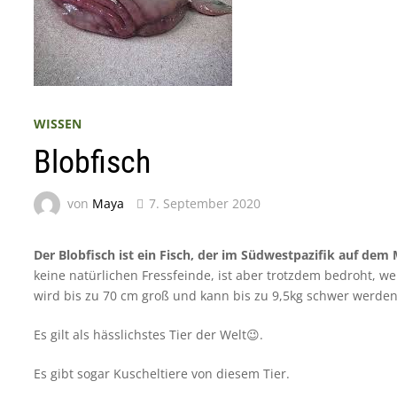
WISSEN
Blobfisch
von
Maya
7. September 2020
Der Blobfisch ist ein Fisch, der im Südwestpazifik auf de
keine natürlichen Fressfeinde, ist aber trotzdem bedroht, we
wird bis zu 70 cm groß und kann bis zu 9,5kg schwer werden
Es gilt als hässlichstes Tier der Welt😉.
Es gibt sogar Kuscheltiere von diesem Tier.