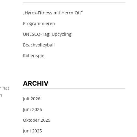
„Hyrox-Fitness mit Herrn Ott“
Programmieren
UNESCO-Tag: Upcycling
Beachvolleyball
Rollenspiel
ARCHIV
r hat
ch
Juli 2026
Juni 2026
Oktober 2025
Juni 2025