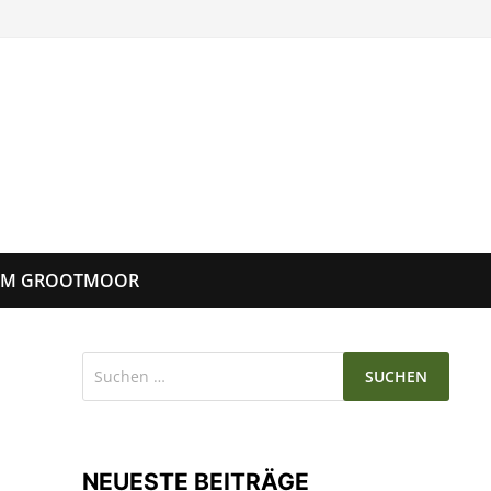
UM GROOTMOOR
Suchen
nach:
NEUESTE BEITRÄGE