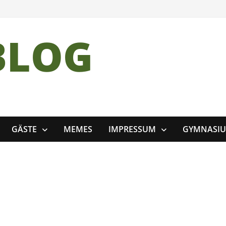
BLOG
GÄSTE
MEMES
IMPRESSUM
GYMNASI