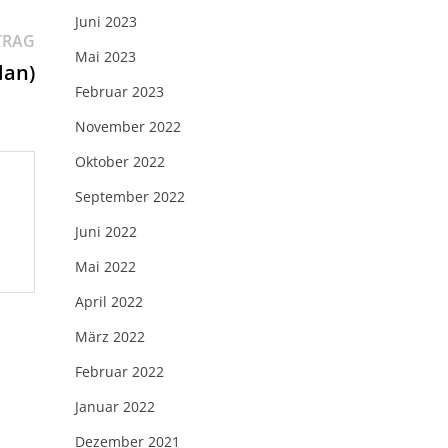
Juni 2023
Nächster
TRAG
Mai 2023
Beitrag:
lan)
Februar 2023
November 2022
Oktober 2022
September 2022
Juni 2022
Mai 2022
April 2022
März 2022
Februar 2022
Januar 2022
Dezember 2021