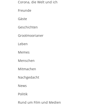
Corona, die Welt und ich
Freunde
Gäste
Geschichten
Grootmoorianer
Leben
Memes
Menschen
Mitmachen
Nachgedacht
News
Politik
Rund um Film und Medien