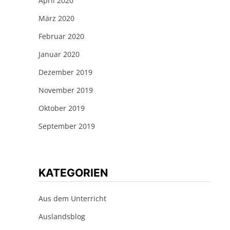
April 2020
März 2020
Februar 2020
Januar 2020
Dezember 2019
November 2019
Oktober 2019
September 2019
KATEGORIEN
Aus dem Unterricht
Auslandsblog