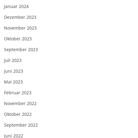
Januar 2024
Dezember 2023
November 2023
Oktober 2023
September 2023
Juli 2023
Juni 2023
Mai 2023
Februar 2023
November 2022
Oktober 2022
September 2022
Juni 2022