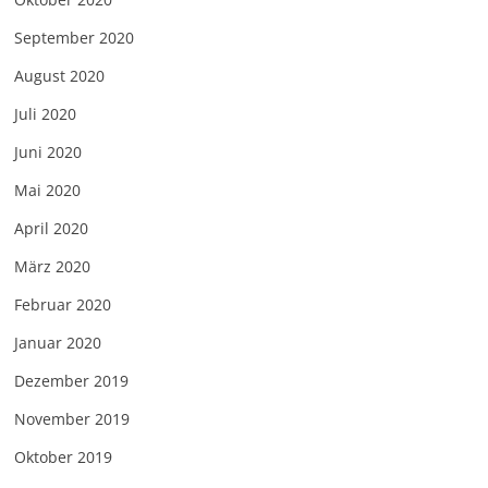
September 2020
August 2020
Juli 2020
Juni 2020
Mai 2020
April 2020
März 2020
Februar 2020
Januar 2020
Dezember 2019
November 2019
Oktober 2019