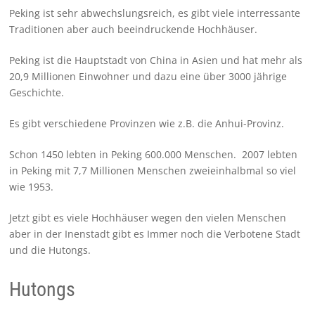
Peking ist sehr abwechslungsreich, es gibt viele interressante
Traditionen aber auch beeindruckende Hochhäuser.
Peking ist die Hauptstadt von China in Asien und hat mehr als
20,9 Millionen Einwohner und dazu eine über 3000 jährige
Geschichte.
Es gibt verschiedene Provinzen wie z.B. die Anhui-Provinz.
Schon 1450 lebten in Peking 600.000 Menschen. 2007 lebten
in Peking mit 7,7 Millionen Menschen zweieinhalbmal so viel
wie 1953.
Jetzt gibt es viele Hochhäuser wegen den vielen Menschen
aber in der Inenstadt gibt es Immer noch die Verbotene Stadt
und die Hutongs.
Hutongs