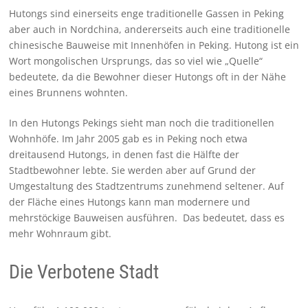
Hutongs sind einerseits enge traditionelle Gassen in Peking
aber auch in Nordchina, andererseits auch eine traditionelle
chinesische Bauweise mit Innenhöfen in Peking. Hutong ist ein
Wort mongolischen Ursprungs, das so viel wie „Quelle“
bedeutete, da die Bewohner dieser Hutongs oft in der Nähe
eines Brunnens wohnten.
In den Hutongs Pekings sieht man noch die traditionellen
Wohnhöfe. Im Jahr 2005 gab es in Peking noch etwa
dreitausend Hutongs, in denen fast die Hälfte der
Stadtbewohner lebte. Sie werden aber auf Grund der
Umgestaltung des Stadtzentrums zunehmend seltener. Auf
der Fläche eines Hutongs kann man modernere und
mehrstöckige Bauweisen ausführen. Das bedeutet, dass es
mehr Wohnraum gibt.
Die Verbotene Stadt