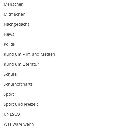
Menschen
Mitmachen
Nachgedacht
News
Politik
Rund um Film und Medien
Rund um Literatur
Schule
Schulhofcharts
Sport
Sport und Freizeit
UNESCO
Was wäre wenn