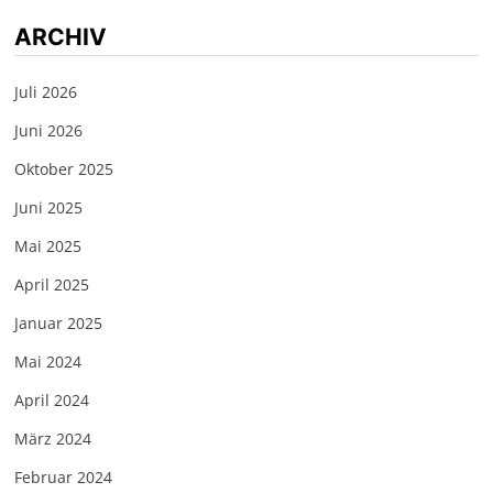
ARCHIV
Juli 2026
Juni 2026
Oktober 2025
Juni 2025
Mai 2025
April 2025
Januar 2025
Mai 2024
April 2024
März 2024
Februar 2024