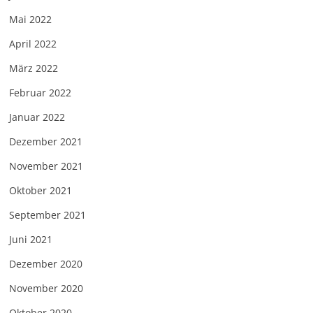
Mai 2022
April 2022
März 2022
Februar 2022
Januar 2022
Dezember 2021
November 2021
Oktober 2021
September 2021
Juni 2021
Dezember 2020
November 2020
Oktober 2020