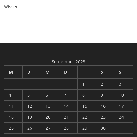
Wissen
September 2023
M
D
M
D
F
S
S
1
2
3
4
5
6
7
8
9
10
11
12
13
14
15
16
17
18
19
20
21
22
23
24
25
26
27
28
29
30