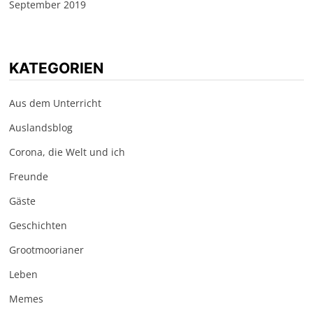
September 2019
KATEGORIEN
Aus dem Unterricht
Auslandsblog
Corona, die Welt und ich
Freunde
Gäste
Geschichten
Grootmoorianer
Leben
Memes