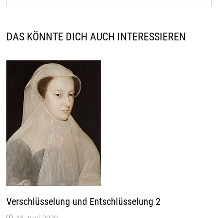
DAS KÖNNTE DICH AUCH INTERESSIEREN
Verschlüsselung und Entschlüsselung 2
18. Juni 2020