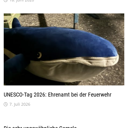
UNESCO-Tag 2026: Ehrenamt bei der Feuerwehr
7. Juli 2026