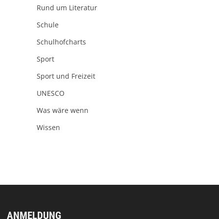
Rund um Literatur
Schule
Schulhofcharts
Sport
Sport und Freizeit
UNESCO
Was wäre wenn
Wissen
ANMELDUNG