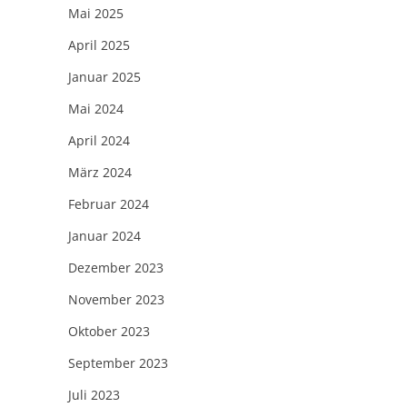
Mai 2025
April 2025
Januar 2025
Mai 2024
April 2024
März 2024
Februar 2024
Januar 2024
Dezember 2023
November 2023
Oktober 2023
September 2023
Juli 2023