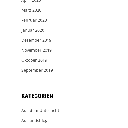
April 2020
März 2020
Februar 2020
Januar 2020
Dezember 2019
November 2019
Oktober 2019
September 2019
KATEGORIEN
Aus dem Unterricht
Auslandsblog