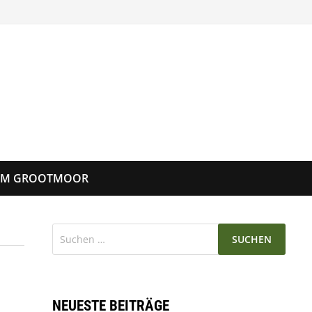
UM GROOTMOOR
Suchen
nach:
NEUESTE BEITRÄGE