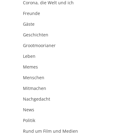
Corona, die Welt und ich
Freunde
Gäste
Geschichten
Grootmoorianer
Leben
Memes
Menschen
Mitmachen
Nachgedacht
News
Politik
Rund um Film und Medien