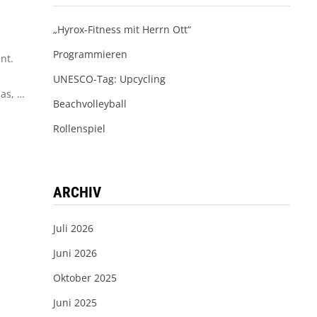
„Hyrox-Fitness mit Herrn Ott“
Programmieren
nt.
UNESCO-Tag: Upcycling
as, …
Beachvolleyball
Rollenspiel
ARCHIV
Juli 2026
Juni 2026
Oktober 2025
Juni 2025