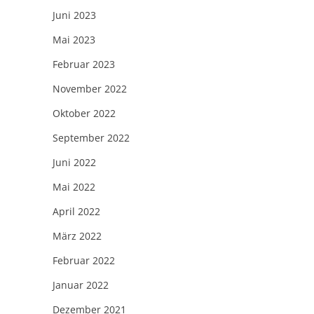
Juni 2023
Mai 2023
Februar 2023
November 2022
Oktober 2022
September 2022
Juni 2022
Mai 2022
April 2022
März 2022
Februar 2022
Januar 2022
Dezember 2021