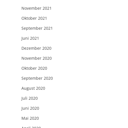
November 2021
Oktober 2021
September 2021
Juni 2021
Dezember 2020
November 2020
Oktober 2020
September 2020
August 2020
Juli 2020
Juni 2020
Mai 2020