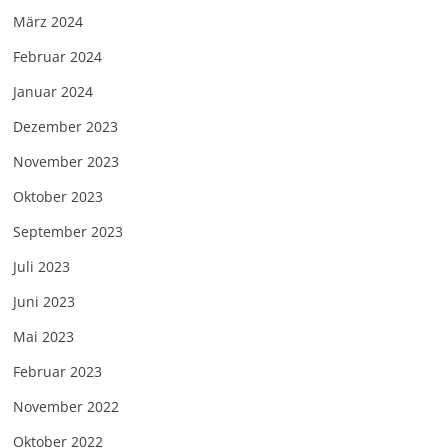
März 2024
Februar 2024
Januar 2024
Dezember 2023
November 2023
Oktober 2023
September 2023
Juli 2023
Juni 2023
Mai 2023
Februar 2023
November 2022
Oktober 2022