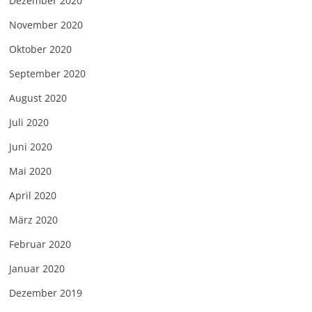
Dezember 2020
November 2020
Oktober 2020
September 2020
August 2020
Juli 2020
Juni 2020
Mai 2020
April 2020
März 2020
Februar 2020
Januar 2020
Dezember 2019