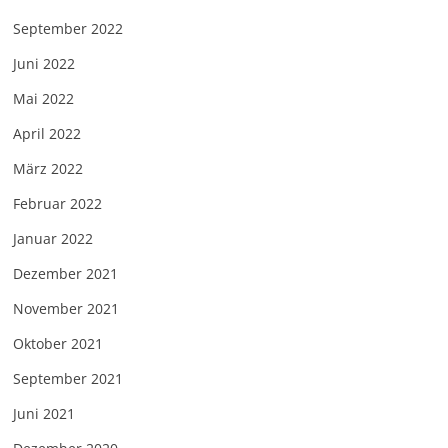
September 2022
Juni 2022
Mai 2022
April 2022
März 2022
Februar 2022
Januar 2022
Dezember 2021
November 2021
Oktober 2021
September 2021
Juni 2021