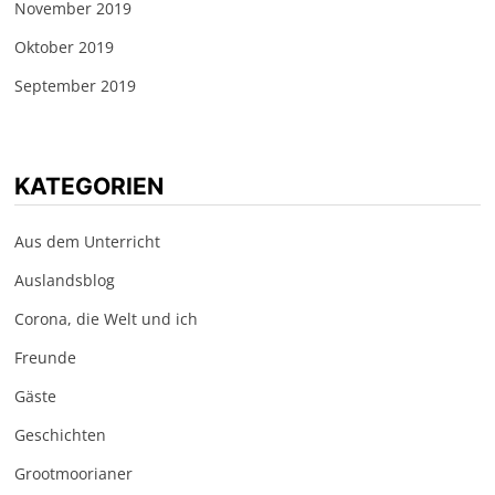
November 2019
Oktober 2019
September 2019
KATEGORIEN
Aus dem Unterricht
Auslandsblog
Corona, die Welt und ich
Freunde
Gäste
Geschichten
Grootmoorianer