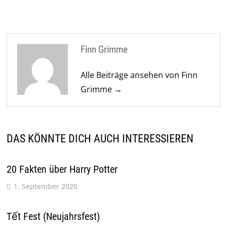
Finn Grimme
Alle Beiträge ansehen von Finn
Grimme →
DAS KÖNNTE DICH AUCH INTERESSIEREN
20 Fakten über Harry Potter
1. September 2020
Tết Fest (Neujahrsfest)