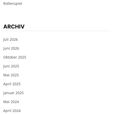
Rollenspiel
ARCHIV
Juli 2026
Juni 2026
Oktober 2025
Juni 2025
Mai 2025
April 2025
Januar 2025
Mai 2024
April 2024