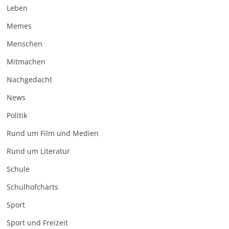
Leben
Memes
Menschen
Mitmachen
Nachgedacht
News
Politik
Rund um Film und Medien
Rund um Literatur
Schule
Schulhofcharts
Sport
Sport und Freizeit