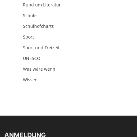
Rund um Literatur
Schule
Schulhofcharts
Sport
Sport und Freizeit
UNESCO
Was wäre wenn
Wissen
ANMELDUNG