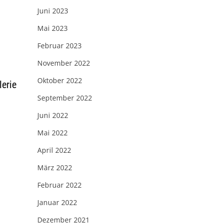
Juni 2023
Mai 2023
Februar 2023
November 2022
Oktober 2022
lerie
September 2022
Juni 2022
Mai 2022
April 2022
März 2022
Februar 2022
Januar 2022
Dezember 2021