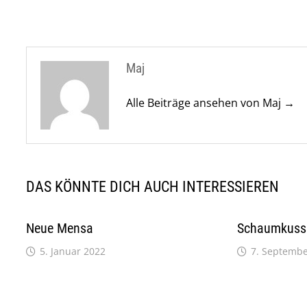
Maj
Alle Beiträge ansehen von Maj →
DAS KÖNNTE DICH AUCH INTERESSIEREN
Neue Mensa
Schaumkuss 
5. Januar 2022
7. Septembe