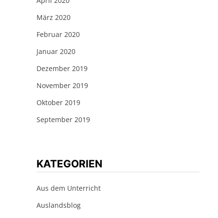
April 2020
März 2020
Februar 2020
Januar 2020
Dezember 2019
November 2019
Oktober 2019
September 2019
KATEGORIEN
Aus dem Unterricht
Auslandsblog