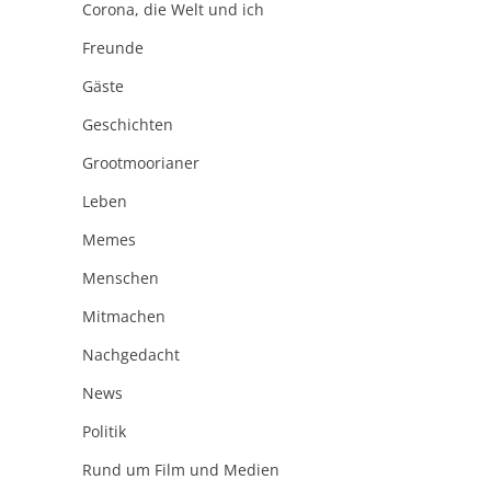
Corona, die Welt und ich
Freunde
Gäste
Geschichten
Grootmoorianer
Leben
Memes
Menschen
Mitmachen
Nachgedacht
News
Politik
Rund um Film und Medien