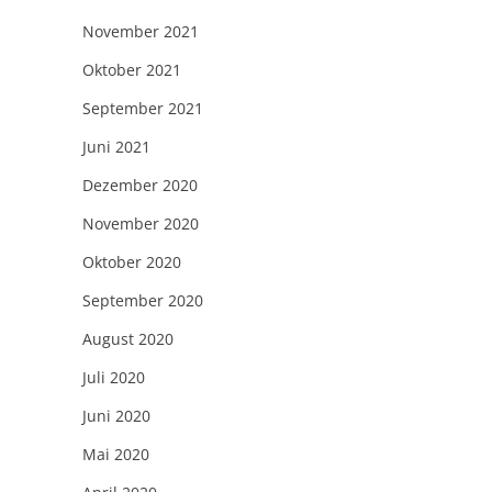
November 2021
Oktober 2021
September 2021
Juni 2021
Dezember 2020
November 2020
Oktober 2020
September 2020
August 2020
Juli 2020
Juni 2020
Mai 2020