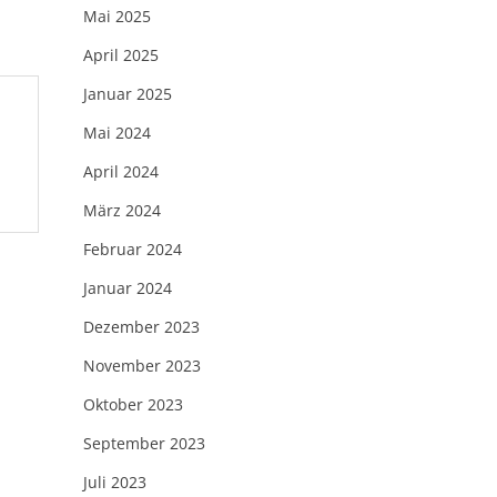
Mai 2025
April 2025
Januar 2025
Mai 2024
April 2024
März 2024
Februar 2024
Januar 2024
Dezember 2023
November 2023
Oktober 2023
September 2023
Juli 2023