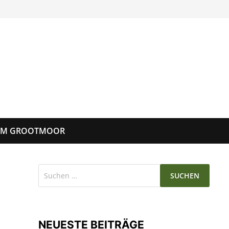
UM GROOTMOOR
Suchen
nach:
NEUESTE BEITRÄGE