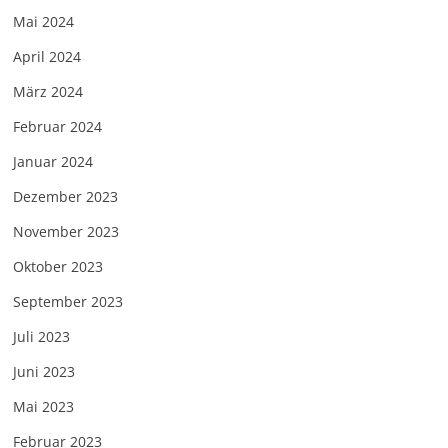
Mai 2024
April 2024
März 2024
Februar 2024
Januar 2024
Dezember 2023
November 2023
Oktober 2023
September 2023
Juli 2023
Juni 2023
Mai 2023
Februar 2023