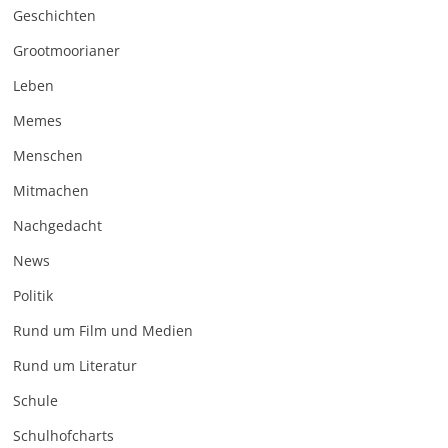
Geschichten
Grootmoorianer
Leben
Memes
Menschen
Mitmachen
Nachgedacht
News
Politik
Rund um Film und Medien
Rund um Literatur
Schule
Schulhofcharts