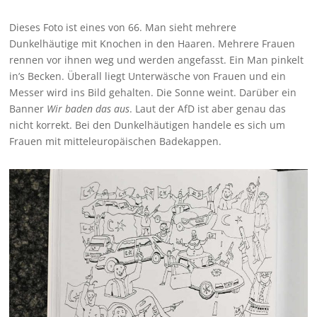
Dieses Foto ist eines von 66. Man sieht mehrere
Dunkelhäutige mit Knochen in den Haaren. Mehrere Frauen
rennen vor ihnen weg und werden angefasst. Ein Man pinkelt
in’s Becken. Überall liegt Unterwäsche von Frauen und ein
Messer wird ins Bild gehalten. Die Sonne weint. Darüber ein
Banner
Wir baden das aus
. Laut der AfD ist aber genau das
nicht korrekt. Bei den Dunkelhäutigen handele es sich um
Frauen mit mitteleuropäischen Badekappen.