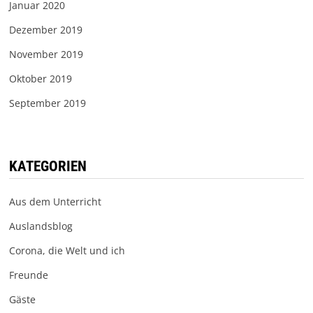
Januar 2020
Dezember 2019
November 2019
Oktober 2019
September 2019
KATEGORIEN
Aus dem Unterricht
Auslandsblog
Corona, die Welt und ich
Freunde
Gäste