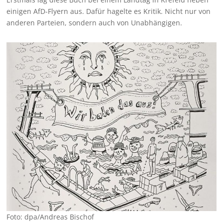
einigen AfD-Flyern aus. Dafür hagelte es Kritik. Nicht nur von
anderen Parteien, sondern auch von Unabhängigen.
Foto: dpa/Andreas Bischof