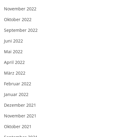
November 2022
Oktober 2022
September 2022
Juni 2022
Mai 2022
April 2022
März 2022
Februar 2022
Januar 2022
Dezember 2021
November 2021
Oktober 2021