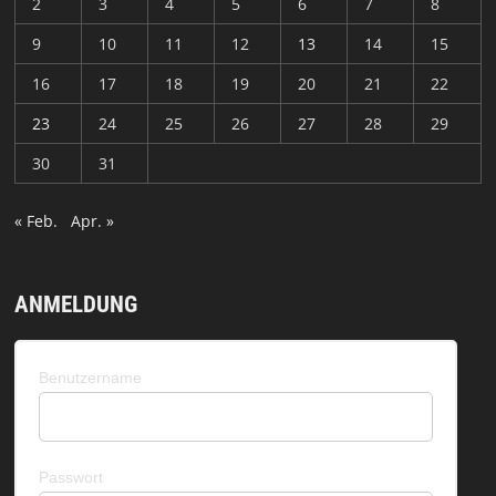
2
3
4
5
6
7
8
9
10
11
12
13
14
15
16
17
18
19
20
21
22
23
24
25
26
27
28
29
30
31
« Feb.
Apr. »
ANMELDUNG
Benutzername
Passwort