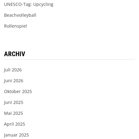
UNESCO-Tag: Upcycling
Beachvolleyball
Rollenspiel
ARCHIV
Juli 2026
Juni 2026
Oktober 2025
Juni 2025
Mai 2025
April 2025
Januar 2025