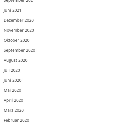
September 2021
Juni 2021
Dezember 2020
November 2020
Oktober 2020
September 2020
August 2020
Juli 2020
Juni 2020
Mai 2020
April 2020
März 2020
Februar 2020