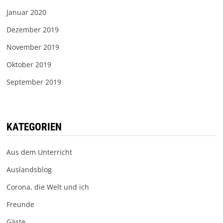
Januar 2020
Dezember 2019
November 2019
Oktober 2019
September 2019
KATEGORIEN
Aus dem Unterricht
Auslandsblog
Corona, die Welt und ich
Freunde
Gäste