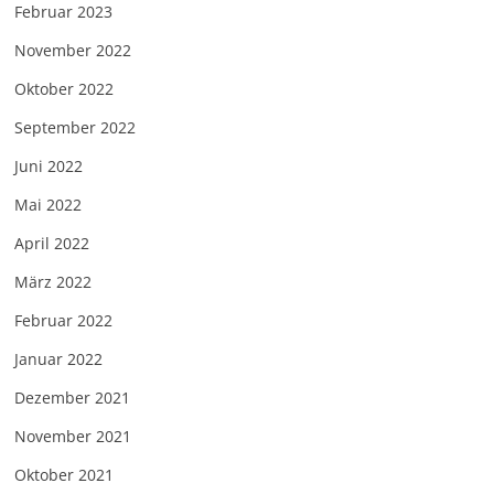
Februar 2023
November 2022
Oktober 2022
September 2022
Juni 2022
Mai 2022
April 2022
März 2022
Februar 2022
Januar 2022
Dezember 2021
November 2021
Oktober 2021