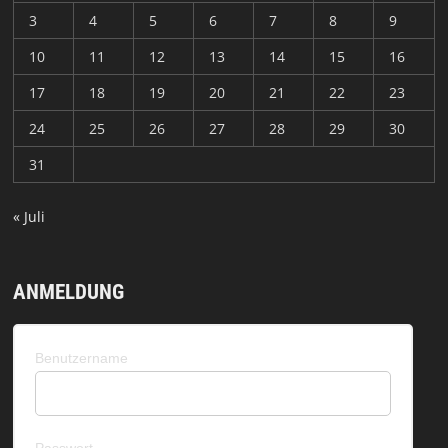
3
4
5
6
7
8
9
10
11
12
13
14
15
16
17
18
19
20
21
22
23
24
25
26
27
28
29
30
31
« Juli
ANMELDUNG
Benutzername
Passwort