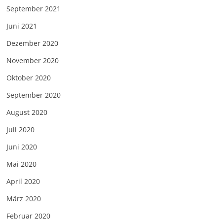
September 2021
Juni 2021
Dezember 2020
November 2020
Oktober 2020
September 2020
August 2020
Juli 2020
Juni 2020
Mai 2020
April 2020
März 2020
Februar 2020