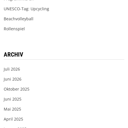
UNESCO-Tag: Upcycling
Beachvolleyball
Rollenspiel
ARCHIV
Juli 2026
Juni 2026
Oktober 2025
Juni 2025
Mai 2025
April 2025