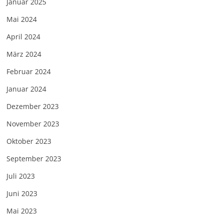
Januar 2025
Mai 2024
April 2024
März 2024
Februar 2024
Januar 2024
Dezember 2023
November 2023
Oktober 2023
September 2023
Juli 2023
Juni 2023
Mai 2023