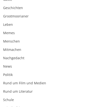
Geschichten
Grootmoorianer
Leben
Memes
Menschen
Mitmachen
Nachgedacht
News
Politik
Rund um Film und Medien
Rund um Literatur
Schule