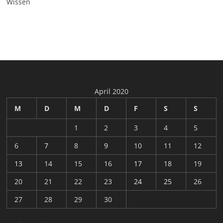
Wissen
April 2020
M
D
M
D
F
S
S
1
2
3
4
5
6
7
8
9
10
11
12
13
14
15
16
17
18
19
20
21
22
23
24
25
26
27
28
29
30