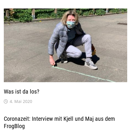
Was ist da los?
4. Mai 2020
Coronazeit: Interview mit Kjell und Maj aus dem
FrogBlog