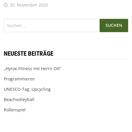
30. November 2020
Suchen
nach:
NEUESTE BEITRÄGE
„Hyrox-Fitness mit Herrn Ott“
Programmieren
UNESCO-Tag: Upcycling
Beachvolleyball
Rollenspiel