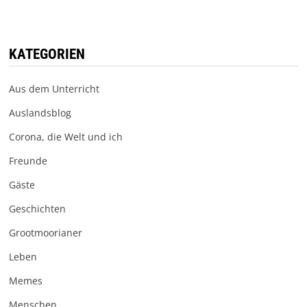
KATEGORIEN
Aus dem Unterricht
Auslandsblog
Corona, die Welt und ich
Freunde
Gäste
Geschichten
Grootmoorianer
Leben
Memes
Menschen