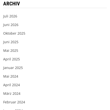
ARCHIV
Juli 2026
Juni 2026
Oktober 2025
Juni 2025
Mai 2025
April 2025
Januar 2025
Mai 2024
April 2024
März 2024
Februar 2024