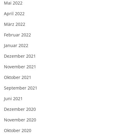
Mai 2022
April 2022
März 2022
Februar 2022
Januar 2022
Dezember 2021
November 2021
Oktober 2021
September 2021
Juni 2021
Dezember 2020
November 2020
Oktober 2020