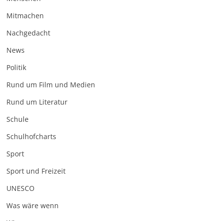
Mitmachen
Nachgedacht
News
Politik
Rund um Film und Medien
Rund um Literatur
Schule
Schulhofcharts
Sport
Sport und Freizeit
UNESCO
Was wäre wenn