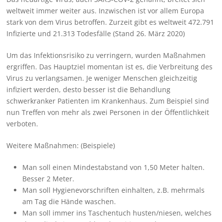
weltweit immer weiter aus. Inzwischen ist vor allem Europa
stark von dem Virus betroffen. Zurzeit gibt es weltweit 472.791
Infizierte und 21.313 Todesfälle (Stand 26. März 2020)
Um das Infektionsrisiko zu verringern, wurden Maßnahmen
ergriffen. Das Hauptziel momentan ist es, die Verbreitung des
Virus zu verlangsamen. Je weniger Menschen gleichzeitig
infiziert werden, desto besser ist die Behandlung
schwerkranker Patienten im Krankenhaus. Zum Beispiel sind
nun Treffen von mehr als zwei Personen in der Öffentlichkeit
verboten.
Weitere Maßnahmen: (Beispiele)
Man soll einen Mindestabstand von 1,50 Meter halten.
Besser 2 Meter.
Man soll Hygienevorschriften einhalten, z.B. mehrmals
am Tag die Hände waschen.
Man soll immer ins Taschentuch husten/niesen, welches