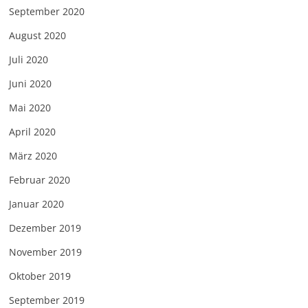
September 2020
August 2020
Juli 2020
Juni 2020
Mai 2020
April 2020
März 2020
Februar 2020
Januar 2020
Dezember 2019
November 2019
Oktober 2019
September 2019