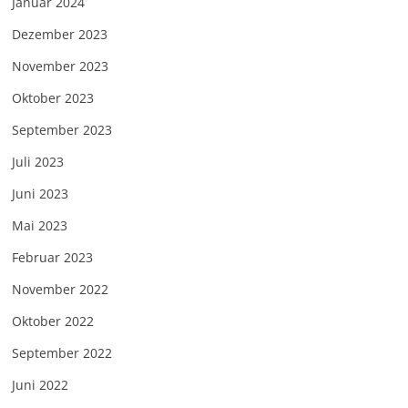
Januar 2024
Dezember 2023
November 2023
Oktober 2023
September 2023
Juli 2023
Juni 2023
Mai 2023
Februar 2023
November 2022
Oktober 2022
September 2022
Juni 2022